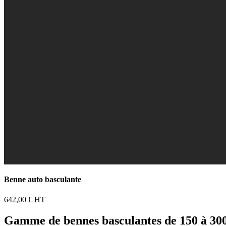
Benne auto basculante
642,00 €
HT
Gamme de bennes basculantes de 150 à 3000