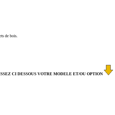
ets de bois.
ISSEZ CI DESSOUS VOTRE MODELE ET/OU OPTION