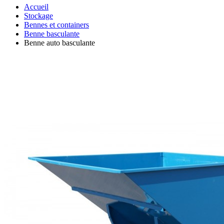
Accueil
Stockage
Bennes et containers
Benne basculante
Benne auto basculante