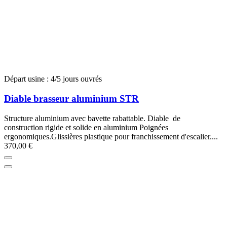
Départ usine : 4/5 jours ouvrés
Diable brasseur aluminium STR
Structure aluminium avec bavette rabattable. Diable de
construction rigide et solide en aluminium Poignées
ergonomiques.Glissières plastique pour franchissement d'escalier....
370,00 €