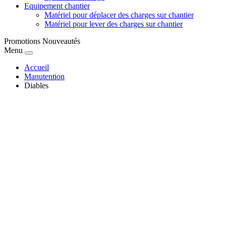
Equipement chantier
Matériel pour déplacer des charges sur chantier
Matériel pour lever des charges sur chantier
Promotions
Nouveautés
Menu
Accueil
Manutention
Diables