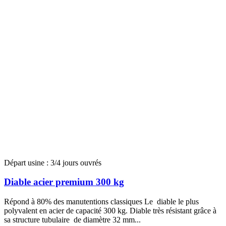
Départ usine : 3/4 jours ouvrés
Diable acier premium 300 kg
Répond à 80% des manutentions classiques Le diable le plus
polyvalent en acier de capacité 300 kg. Diable très résistant grâce à
sa structure tubulaire de diamètre 32 mm...