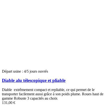
Départ usine : 4/5 jours ouvrés
Diable alu télescopique et pliable
Diable extrêmement compact et repliable, ce qui permet de le
transporter facilement aussi grâce à son poids plume. Roues haut de
gamme Robuste 3 capacités au choix
131,00 €