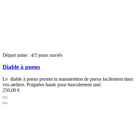
Départ usine : 4/5 jours ouvrés
Diable à pneus
Le diable à pneus permet la manutention de pneus facilement dans
vos ateliers. Poignées haute pour basculement aisé.
250,00 €