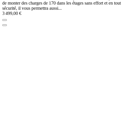
de monter des charges de 170 dans les étages sans effort et en tout
sécurité, il vous permettra aussi...
3 499,00 €