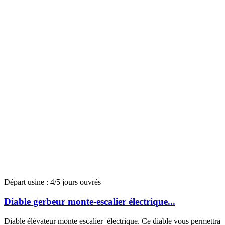
Départ usine : 4/5 jours ouvrés
Diable gerbeur monte-escalier électrique...
Diable élévateur monte escalier électrique. Ce diable vous permettra