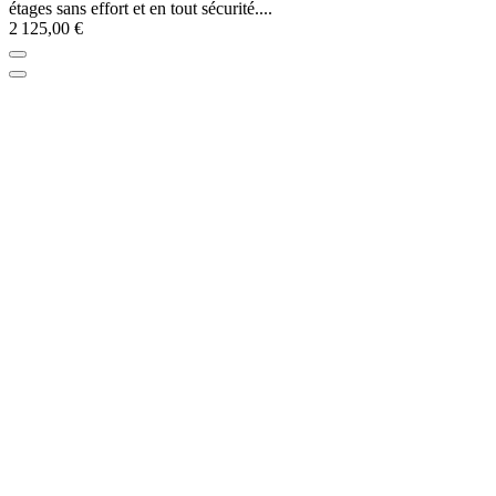
étages sans effort et en tout sécurité....
2 125,00 €