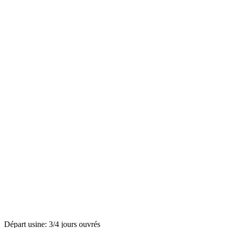
Départ usine: 3/4 jours ouvrés