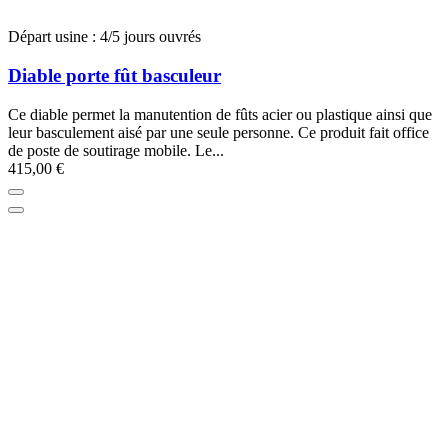
Départ usine : 4/5 jours ouvrés
Diable porte fût basculeur
Ce diable permet la manutention de fûts acier ou plastique ainsi que
leur basculement aisé par une seule personne. Ce produit fait office
de poste de soutirage mobile. Le...
415,00 €