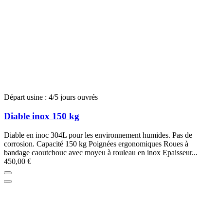
Départ usine : 4/5 jours ouvrés
Diable inox 150 kg
Diable en inoc 304L pour les environnement humides. Pas de
corrosion. Capacité 150 kg Poignées ergonomiques Roues à
bandage caoutchouc avec moyeu à rouleau en inox Epaisseur...
450,00 €