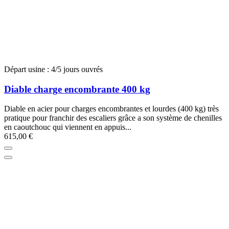
Départ usine : 4/5 jours ouvrés
Diable charge encombrante 400 kg
Diable en acier pour charges encombrantes et lourdes (400 kg) très
pratique pour franchir des escaliers grâce a son système de chenilles
en caoutchouc qui viennent en appuis...
615,00 €