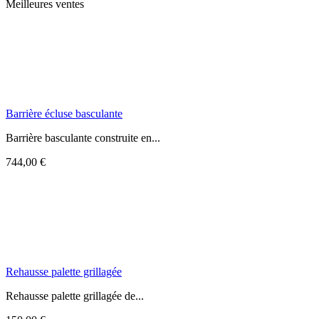
Meilleures ventes
Barrière écluse basculante
Barrière basculante construite en...
744,00 €
Rehausse palette grillagée
Rehausse palette grillagée de...