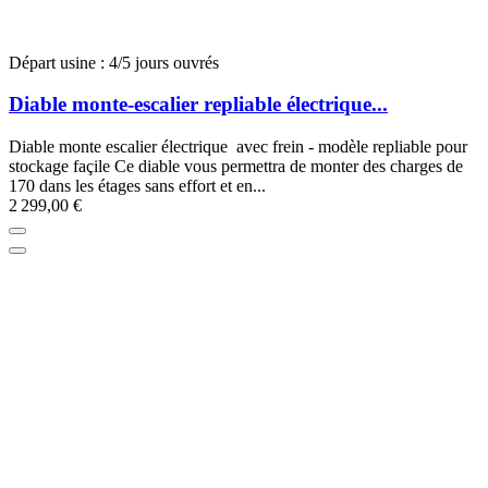
Départ usine : 4/5 jours ouvrés
Diable monte-escalier repliable électrique...
Diable monte escalier électrique avec frein - modèle repliable pour
stockage façile Ce diable vous permettra de monter des charges de
170 dans les étages sans effort et en...
2 299,00 €