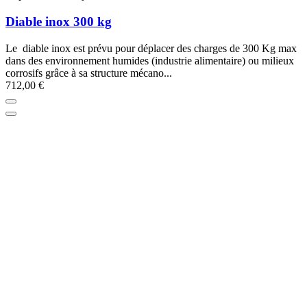
Diable inox 300 kg
Le diable inox est prévu pour déplacer des charges de 300 Kg max
dans des environnement humides (industrie alimentaire) ou milieux
corrosifs grâce à sa structure mécano...
712,00 €