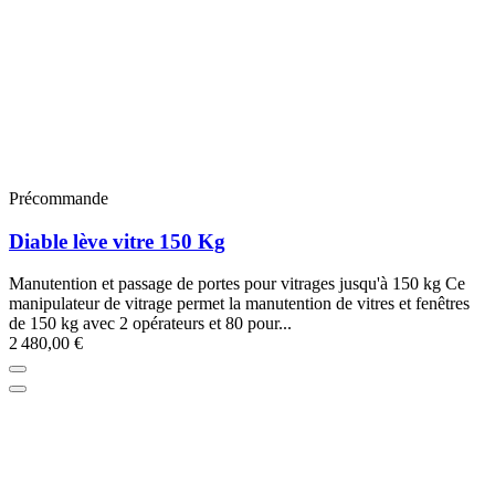
Précommande
Diable lève vitre 150 Kg
Manutention et passage de portes pour vitrages jusqu'à 150 kg Ce
manipulateur de vitrage permet la manutention de vitres et fenêtres
de 150 kg avec 2 opérateurs et 80 pour...
2 480,00 €