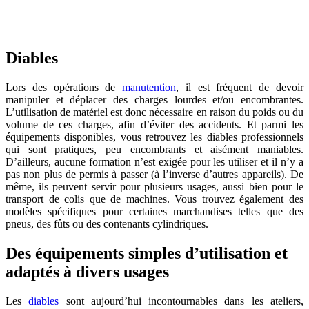
Diables
Lors des opérations de
manutention
, il est fréquent de devoir
manipuler et déplacer des charges lourdes et/ou encombrantes.
L’utilisation de matériel est donc nécessaire en raison du poids ou du
volume de ces charges, afin d’éviter des accidents. Et parmi les
équipements disponibles, vous retrouvez les diables professionnels
qui sont pratiques, peu encombrants et aisément maniables.
D’ailleurs, aucune formation n’est exigée pour les utiliser et il n’y a
pas non plus de permis à passer (à l’inverse d’autres appareils). De
même, ils peuvent servir pour plusieurs usages, aussi bien pour le
transport de colis que de machines. Vous trouvez également des
modèles spécifiques pour certaines marchandises telles que des
pneus, des fûts ou des contenants cylindriques.
Des équipements simples d’utilisation et
adaptés à divers usages
Les
diables
sont aujourd’hui incontournables dans les ateliers,