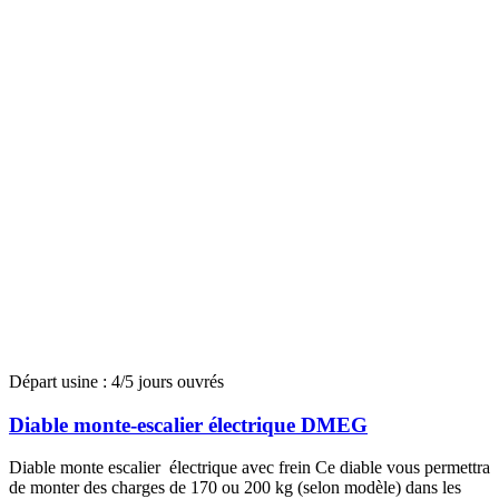
Départ usine : 4/5 jours ouvrés
Diable monte-escalier électrique DMEG
Diable monte escalier électrique avec frein Ce diable vous permettra
de monter des charges de 170 ou 200 kg (selon modèle) dans les