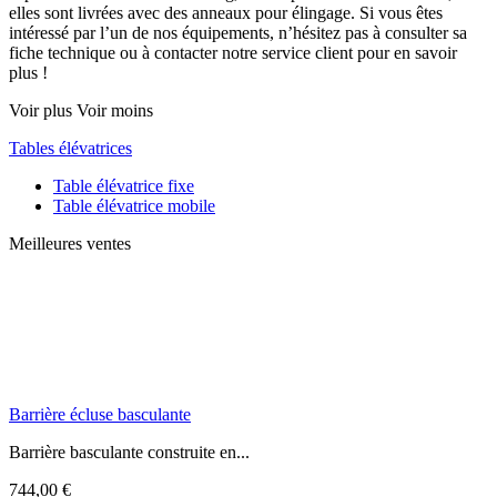
elles sont livrées avec des anneaux pour élingage. Si vous êtes
intéressé par l’un de nos équipements, n’hésitez pas à consulter sa
fiche technique ou à contacter notre service client pour en savoir
plus !
Voir plus
Voir moins
Tables élévatrices
Table élévatrice fixe
Table élévatrice mobile
Meilleures ventes
Barrière écluse basculante
Barrière basculante construite en...
744,00 €