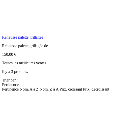
Rehausse palette grillagée
Rehausse palette grillagée de...
150,00 €
Toutes les meilleures ventes
Il y a 3 produits.
Trier par :
Pertinence
Pertinence
Nom, A à Z
Nom, Z à A
Prix, croissant
Prix, décroissant