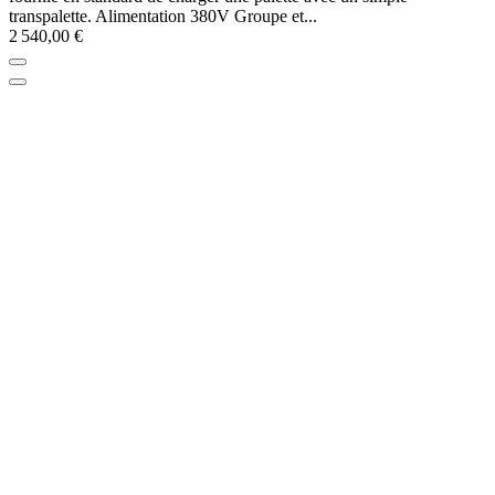
transpalette. Alimentation 380V Groupe et...
2 540,00 €