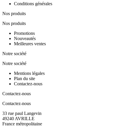
Conditions générales
Nos produits
Nos produits
Promotions
Nouveautés
Meilleures ventes
Notre société
Notre société
Mentions légales
Plan du site
Contactez-nous
Contactez-nous
Contactez-nous
33 rue paul Langevin
49240 AVRILLE
France métropolitaine