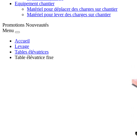
Equipement chantier
Matériel pour déplacer des charges sur chantier
Matériel pour lever des charges sur chantier
Promotions
Nouveautés
Menu
Accueil
Levage
Tables élévatrices
Table élévatrice fixe