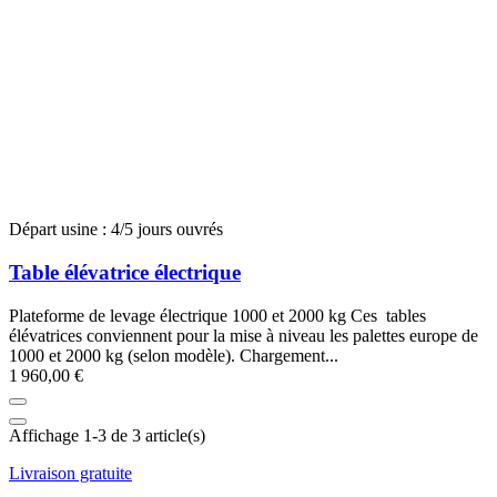
Départ usine : 4/5 jours ouvrés
Table élévatrice électrique
Plateforme de levage électrique 1000 et 2000 kg Ces tables
élévatrices conviennent pour la mise à niveau les palettes europe de
1000 et 2000 kg (selon modèle). Chargement...
1 960,00 €
Affichage 1-3 de 3 article(s)
Livraison gratuite