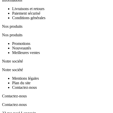
Informations
Livraisons et retours
Paiement sécurisé
Conditions générales
Nos produits
Nos produits
Promotions
Nouveautés
Meilleures ventes
Notre société
Notre société
Mentions légales
Plan du site
Contactez-nous
Contactez-nous
Contactez-nous