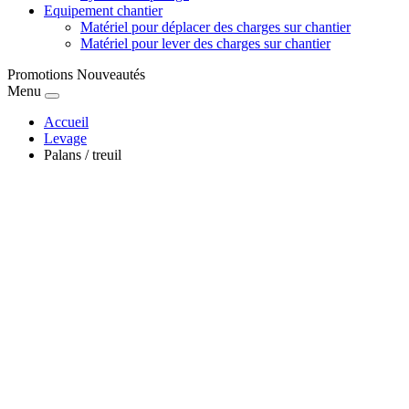
Equipement chantier
Matériel pour déplacer des charges sur chantier
Matériel pour lever des charges sur chantier
Promotions
Nouveautés
Menu
Accueil
Levage
Palans / treuil