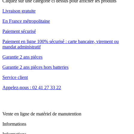
Cliquez sur une catégorie ci dessus pour afficher les produits
Livraison gratuite
En France métropolitaine
Paiement sécurisé
Paiement en ligne 100% sécurisé : carte bancaire, virement ou
mandat administratif
Garantie 2 ans pièces
Garantie 2 ans pièces hors batteries
Service client
Appelez-nous : 02 41 27 33 22
Vente en ligne de matériel de manutention
Informations