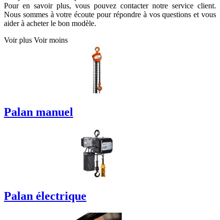
Pour en savoir plus, vous pouvez contacter notre service client.
Nous sommes à votre écoute pour répondre à vos questions et vous
aider à acheter le bon modèle.
Voir plus
Voir moins
Palan manuel
Palan électrique