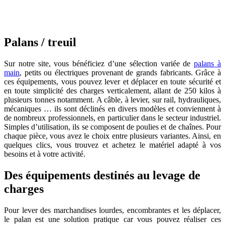
Palans / treuil
Sur notre site, vous bénéficiez d’une sélection variée de
palans à
main
, petits ou électriques provenant de grands fabricants. Grâce à
ces équipements, vous pouvez lever et déplacer en toute sécurité et
en toute simplicité des charges verticalement, allant de 250 kilos à
plusieurs tonnes notamment. A câble, à levier, sur rail, hydrauliques,
mécaniques … ils sont déclinés en divers modèles et conviennent à
de nombreux professionnels, en particulier dans le secteur industriel.
Simples d’utilisation, ils se composent de poulies et de chaînes. Pour
chaque pièce, vous avez le choix entre plusieurs variantes. Ainsi, en
quelques clics, vous trouvez et achetez le matériel adapté à vos
besoins et à votre activité.
Des équipements destinés au levage de
charges
Pour lever des marchandises lourdes, encombrantes et les déplacer,
le palan est une solution pratique car vous pouvez réaliser ces