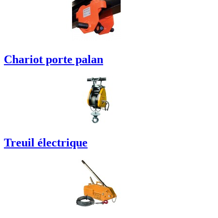
Chariot porte palan
Treuil électrique