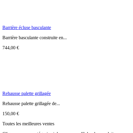
Barrière écluse basculante
Barrière basculante construite en...
744,00 €
Rehausse palette grillagée
Rehausse palette grillagée de...
150,00 €
Toutes les meilleures ventes