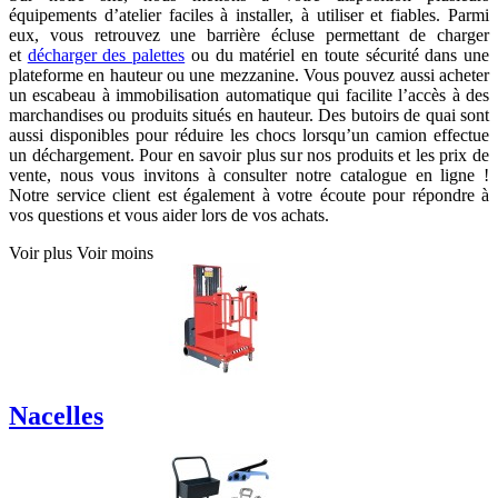
équipements d’atelier faciles à installer, à utiliser et fiables. Parmi
eux, vous retrouvez une barrière écluse permettant de charger
et
décharger des palettes
ou du matériel en toute sécurité dans une
plateforme en hauteur ou une mezzanine. Vous pouvez aussi acheter
un escabeau à immobilisation automatique qui facilite l’accès à des
marchandises ou produits situés en hauteur. Des butoirs de quai sont
aussi disponibles pour réduire les chocs lorsqu’un camion effectue
un déchargement. Pour en savoir plus sur nos produits et les prix de
vente, nous vous invitons à consulter notre catalogue en ligne !
Notre service client est également à votre écoute pour répondre à
vos questions et vous aider lors de vos achats.
Voir plus
Voir moins
Nacelles