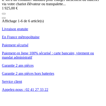
via votre chariot élévateur ou transpalette...
1 925,00 €
Affichage 1-6 de 6 article(s)
Livraison gratuite
En France métropolitaine
Paiement sécurisé
Paiement en ligne 100% sécurisé : carte bancaire, virement ou
mandat administratif
Garantie 2 ans pièces
Garantie 2 ans pièces hors batteries
Service client
Appelez-nous : 02 41 27 33 22