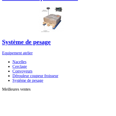
Système de pesage
Equipement atelier
Nacelles
Cerclage
Convoyeurs
Dérouleur coupeur froisseur
Système de pesage
Meilleures ventes