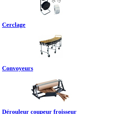
Cerclage
Convoyeurs
Dérouleur coupeur froisseur