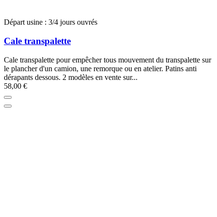
Départ usine : 3/4 jours ouvrés
Cale transpalette
Cale transpalette pour empêcher tous mouvement du transpalette sur
le plancher d'un camion, une remorque ou en atelier. Patins anti
dérapants dessous. 2 modèles en vente sur...
58,00 €