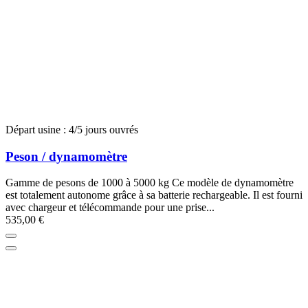
Départ usine : 4/5 jours ouvrés
Peson / dynamomètre
Gamme de pesons de 1000 à 5000 kg Ce modèle de dynamomètre
est totalement autonome grâce à sa batterie rechargeable. Il est fourni
avec chargeur et télécommande pour une prise...
535,00 €