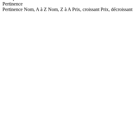
Pertinence
Pertinence
Nom, A à Z
Nom, Z à A
Prix, croissant
Prix, décroissant