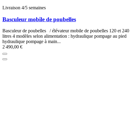
Livraison 4/5 semaines
Basculeur mobile de poubelles
Basculeur de poubelles / élévateur mobile de poubelles 120 et 240
litres 4 modèles selon alimentation : hydraulique pompage au pied
hydraulique pompage à main...
2 490,00 €