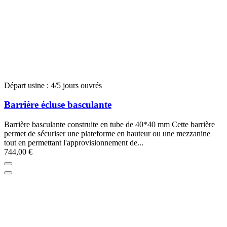
Départ usine : 4/5 jours ouvrés
Barrière écluse basculante
Barrière basculante construite en tube de 40*40 mm Cette barrière
permet de sécuriser une plateforme en hauteur ou une mezzanine
tout en permettant l'approvisionnement de...
744,00 €