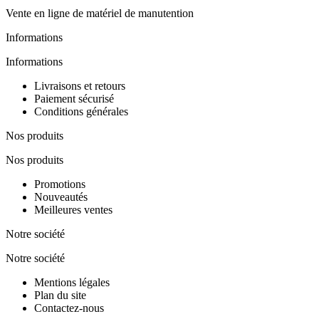
Vente en ligne de matériel de manutention
Informations
Informations
Livraisons et retours
Paiement sécurisé
Conditions générales
Nos produits
Nos produits
Promotions
Nouveautés
Meilleures ventes
Notre société
Notre société
Mentions légales
Plan du site
Contactez-nous