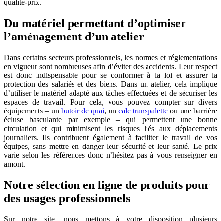
qualité-prix.
Du matériel permettant d’optimiser
l’aménagement d’un atelier
Dans certains secteurs professionnels, les normes et réglementations
en vigueur sont nombreuses afin d’éviter des accidents. Leur respect
est donc indispensable pour se conformer à la loi et assurer la
protection des salariés et des biens. Dans un atelier, cela implique
d’utiliser le matériel adapté aux tâches effectuées et de sécuriser les
espaces de travail. Pour cela, vous pouvez compter sur divers
équipements – un
butoir de quai
, un
cale transpalette
ou une barrière
écluse basculante par exemple – qui permettent une bonne
circulation et qui minimisent les risques liés aux déplacements
journaliers. Ils contribuent également à faciliter le travail de vos
équipes, sans mettre en danger leur sécurité et leur santé. Le prix
varie selon les références donc n’hésitez pas à vous renseigner en
amont.
Notre sélection en ligne de produits pour
des usages professionnels
Sur notre site, nous mettons à votre disposition plusieurs