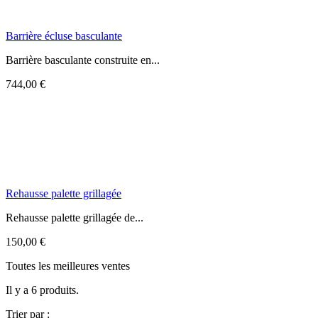
Barrière écluse basculante
Barrière basculante construite en...
744,00 €
Rehausse palette grillagée
Rehausse palette grillagée de...
150,00 €
Toutes les meilleures ventes
Il y a 6 produits.
Trier par :