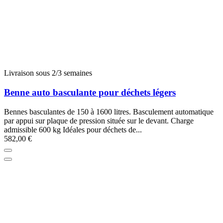
Livraison sous 2/3 semaines
Benne auto basculante pour déchets légers
Bennes basculantes de 150 à 1600 litres. Basculement automatique
par appui sur plaque de pression située sur le devant. Charge
admissible 600 kg Idéales pour déchets de...
582,00 €