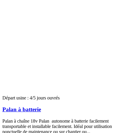
Départ usine : 4/5 jours ouvrés
Palan à batterie
Palan à chaîne 18v Palan autonome à batterie facilement
transportable et installable facilement. Idéal pour utilisation
ponctuelle de maintenance ou sur chantier ou...