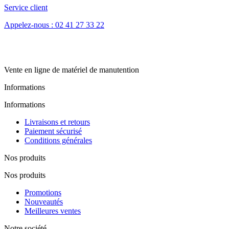
Service client
Appelez-nous : 02 41 27 33 22
Vente en ligne de matériel de manutention
Informations
Informations
Livraisons et retours
Paiement sécurisé
Conditions générales
Nos produits
Nos produits
Promotions
Nouveautés
Meilleures ventes
Notre société