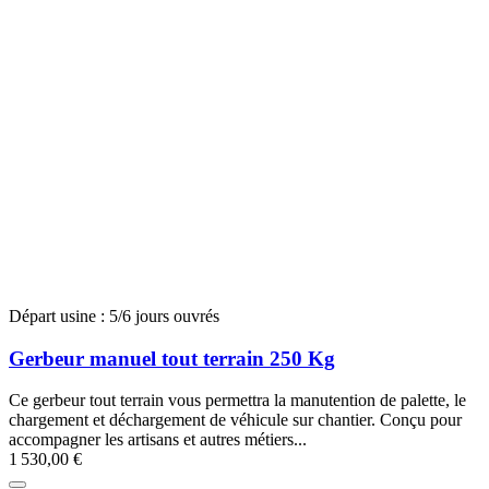
Départ usine : 5/6 jours ouvrés
Gerbeur manuel tout terrain 250 Kg
Ce gerbeur tout terrain vous permettra la manutention de palette, le
chargement et déchargement de véhicule sur chantier. Conçu pour
accompagner les artisans et autres métiers...
1 530,00 €