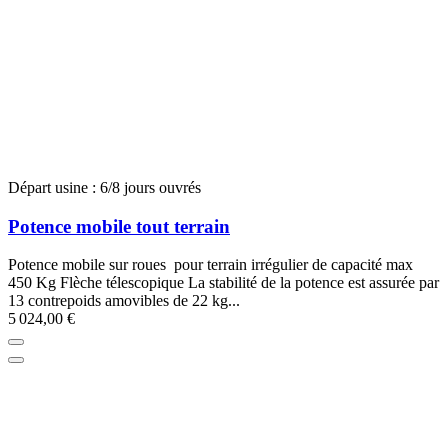
Départ usine : 6/8 jours ouvrés
Potence mobile tout terrain
Potence mobile sur roues pour terrain irrégulier de capacité max
450 Kg Flèche télescopique La stabilité de la potence est assurée par
13 contrepoids amovibles de 22 kg...
5 024,00 €