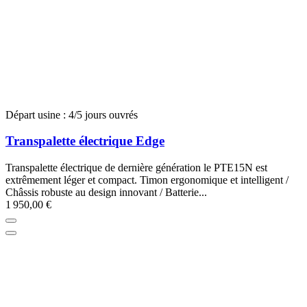
Départ usine : 4/5 jours ouvrés
Transpalette électrique Edge
Transpalette électrique de dernière génération le PTE15N est
extrêmement léger et compact. Timon ergonomique et intelligent /
Châssis robuste au design innovant / Batterie...
1 950,00 €