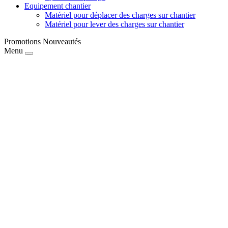
Equipement chantier
Matériel pour déplacer des charges sur chantier
Matériel pour lever des charges sur chantier
Promotions
Nouveautés
Menu