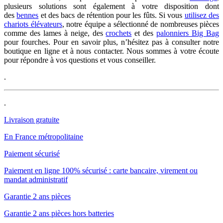
plusieurs solutions sont également à votre disposition dont
des
bennes
et des bacs de rétention pour les fûts. Si vous
utilisez des
chariots élévateurs
, notre équipe a sélectionné de nombreuses pièces
comme des lames à neige, des
crochets
et des
palonniers Big Bag
pour fourches. Pour en savoir plus, n’hésitez pas à consulter notre
boutique en ligne et à nous contacter. Nous sommes à votre écoute
pour répondre à vos questions et vous conseiller.
.
.
Livraison gratuite
En France métropolitaine
Paiement sécurisé
Paiement en ligne 100% sécurisé : carte bancaire, virement ou
mandat administratif
Garantie 2 ans pièces
Garantie 2 ans pièces hors batteries