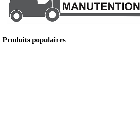
Produits populaires