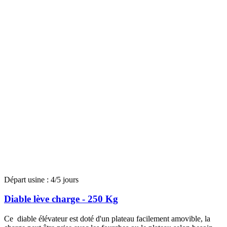
Départ usine : 4/5 jours
Diable lève charge - 250 Kg
Ce diable élévateur est doté d'un plateau facilement amovible, la