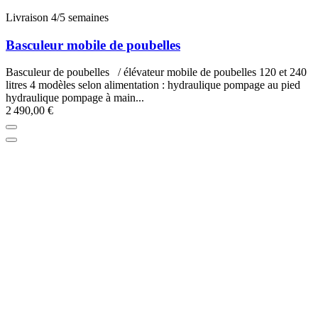
Livraison 4/5 semaines
Basculeur mobile de poubelles
Basculeur de poubelles / élévateur mobile de poubelles 120 et 240
litres 4 modèles selon alimentation : hydraulique pompage au pied
hydraulique pompage à main...
2 490,00 €