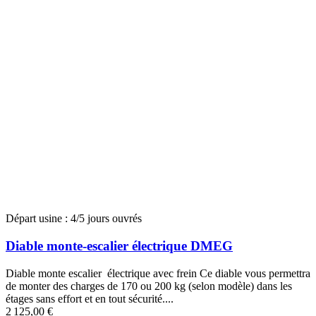
Départ usine : 4/5 jours ouvrés
Diable monte-escalier électrique DMEG
Diable monte escalier électrique avec frein Ce diable vous permettra
de monter des charges de 170 ou 200 kg (selon modèle) dans les
étages sans effort et en tout sécurité....
2 125,00 €