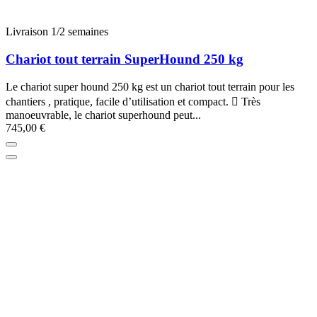
Livraison 1/2 semaines
Chariot tout terrain SuperHound 250 kg
Le chariot super hound 250 kg est un chariot tout terrain pour les
chantiers , pratique, facile d’utilisation et compact.  Très
manoeuvrable, le chariot superhound peut...
745,00 €