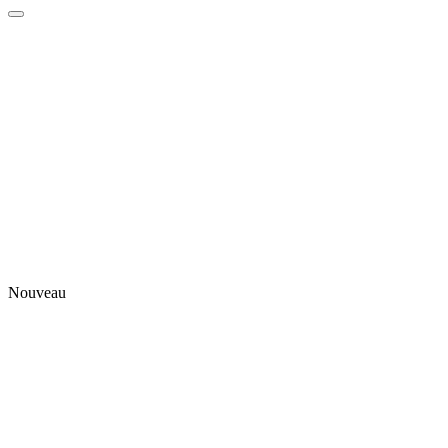
Nouveau