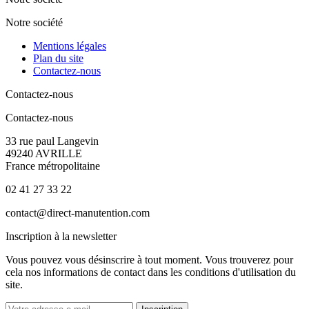
Notre société
Mentions légales
Plan du site
Contactez-nous
Contactez-nous
Contactez-nous
33 rue paul Langevin
49240 AVRILLE
France métropolitaine
02 41 27 33 22
contact@direct-manutention.com
Inscription à la newsletter
Vous pouvez vous désinscrire à tout moment. Vous trouverez pour
cela nos informations de contact dans les conditions d'utilisation du
site.