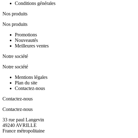
Conditions générales
Nos produits
Nos produits
Promotions
Nouveautés
Meilleures ventes
Notre société
Notre société
Mentions légales
Plan du site
Contactez-nous
Contactez-nous
Contactez-nous
33 rue paul Langevin
49240 AVRILLE
France métropolitaine