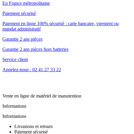
En France métropolitaine
Paiement sécurisé
Paiement en ligne 100% sécurisé : carte bancaire, virement ou
mandat administratif
Garantie 2 ans pièces
Garantie 2 ans pièces hors batteries
Service client
Appelez-nous : 02 41 27 33 22
Vente en ligne de matériel de manutention
Informations
Informations
Livraisons et retours
Paiement sécurisé