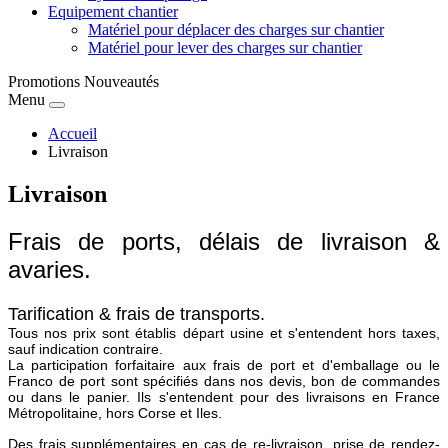
Equipement chantier
Matériel pour déplacer des charges sur chantier
Matériel pour lever des charges sur chantier
Promotions
Nouveautés
Menu
Accueil
Livraison
Livraison
Frais de ports, délais de livraison &
avaries.
Tarification & frais de transports.
Tous nos prix sont établis départ usine et s'entendent hors taxes,
sauf indication contraire.
La participation forfaitaire aux frais de port et d'emballage ou le
Franco de port sont spécifiés dans nos devis, bon de commandes
ou dans le panier. Ils s'entendent pour des livraisons en France
Métropolitaine, hors Corse et Iles.
Des frais supplémentaires en cas de re-livraison, prise de rendez-