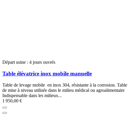
Départ usine : 4 jours ouvrés
Table élévatrice inox mobile manuelle
Table de levage mobile en inox 304, résistante à la corrosion. Table
de mise à niveau utilisée dans le milieu médical ou agroalimentaire
Indispensable dans les milieux...
1 950,00 €