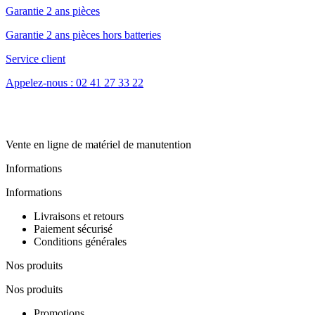
Garantie 2 ans pièces
Garantie 2 ans pièces hors batteries
Service client
Appelez-nous : 02 41 27 33 22
Vente en ligne de matériel de manutention
Informations
Informations
Livraisons et retours
Paiement sécurisé
Conditions générales
Nos produits
Nos produits
Promotions