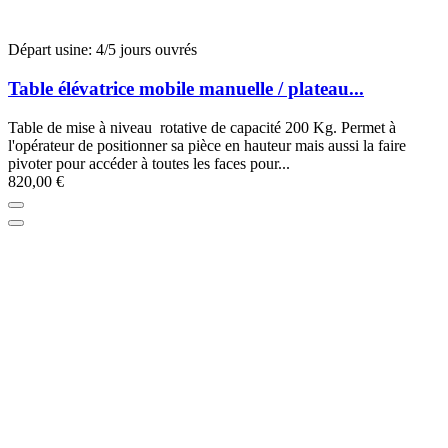
Départ usine: 4/5 jours ouvrés
Table élévatrice mobile manuelle / plateau...
Table de mise à niveau rotative de capacité 200 Kg. Permet à
l'opérateur de positionner sa pièce en hauteur mais aussi la faire
pivoter pour accéder à toutes les faces pour...
820,00 €