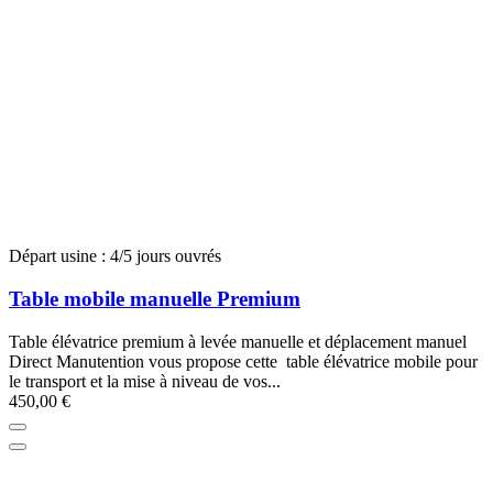
Départ usine : 4/5 jours ouvrés
Table mobile manuelle Premium
Table élévatrice premium à levée manuelle et déplacement manuel
Direct Manutention vous propose cette table élévatrice mobile pour
le transport et la mise à niveau de vos...
450,00 €