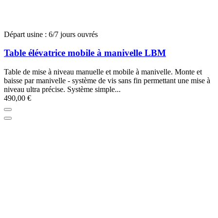
Départ usine : 6/7 jours ouvrés
Table élévatrice mobile à manivelle LBM
Table de mise à niveau manuelle et mobile à manivelle. Monte et
baisse par manivelle - système de vis sans fin permettant une mise à
niveau ultra précise. Système simple...
490,00 €