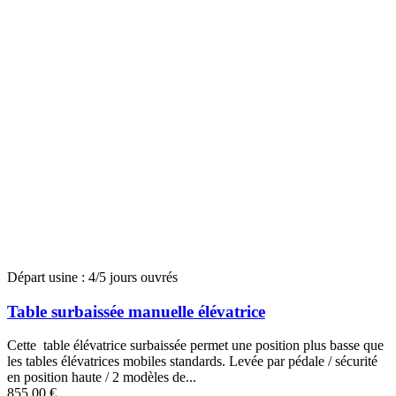
Départ usine : 4/5 jours ouvrés
Table surbaissée manuelle élévatrice
Cette table élévatrice surbaissée permet une position plus basse que
les tables élévatrices mobiles standards. Levée par pédale / sécurité
en position haute / 2 modèles de...
855,00 €