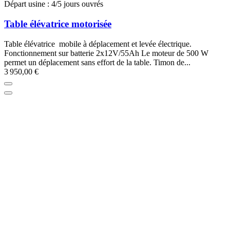
Départ usine : 4/5 jours ouvrés
Table élévatrice motorisée
Table élévatrice mobile à déplacement et levée électrique.
Fonctionnement sur batterie 2x12V/55Ah Le moteur de 500 W
permet un déplacement sans effort de la table. Timon de...
3 950,00 €