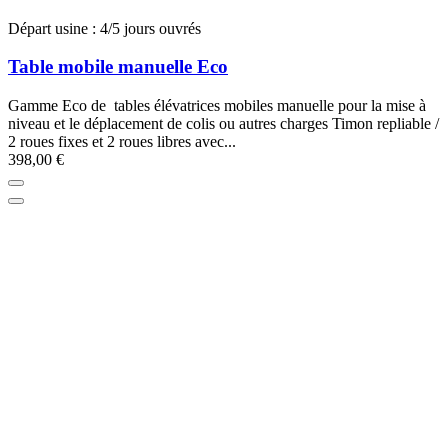
Départ usine : 4/5 jours ouvrés
Table mobile manuelle Eco
Gamme Eco de tables élévatrices mobiles manuelle pour la mise à
niveau et le déplacement de colis ou autres charges Timon repliable /
2 roues fixes et 2 roues libres avec...
398,00 €