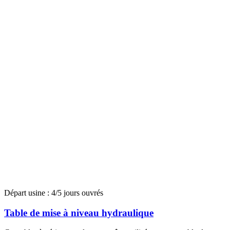
Départ usine : 4/5 jours ouvrés
Table de mise à niveau hydraulique