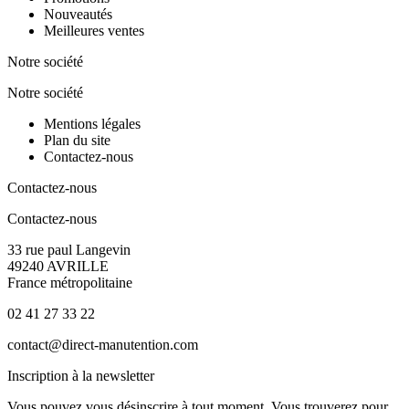
Nouveautés
Meilleures ventes
Notre société
Notre société
Mentions légales
Plan du site
Contactez-nous
Contactez-nous
Contactez-nous
33 rue paul Langevin
49240 AVRILLE
France métropolitaine
02 41 27 33 22
contact@direct-manutention.com
Inscription à la newsletter
Vous pouvez vous désinscrire à tout moment. Vous trouverez pour