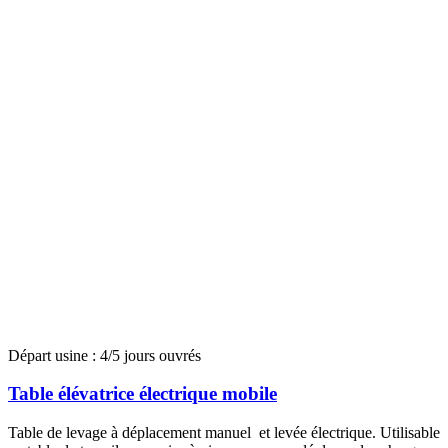
Départ usine : 4/5 jours ouvrés
Table élévatrice électrique mobile
Table de levage à déplacement manuel et levée électrique. Utilisable