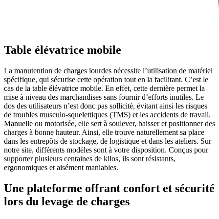
Table élévatrice mobile
La manutention de charges lourdes nécessite l’utilisation de matériel
spécifique, qui sécurise cette opération tout en la facilitant. C’est le
cas de la table élévatrice mobile. En effet, cette dernière permet la
mise à niveau des marchandises sans fournir d’efforts inutiles. Le
dos des utilisateurs n’est donc pas sollicité, évitant ainsi les risques
de troubles musculo-squelettiques (TMS) et les accidents de travail.
Manuelle ou motorisée, elle sert à soulever, baisser et positionner des
charges à bonne hauteur. Ainsi, elle trouve naturellement sa place
dans les entrepôts de stockage, de logistique et dans les ateliers. Sur
notre site, différents modèles sont à votre disposition. Conçus pour
supporter plusieurs centaines de kilos, ils sont résistants,
ergonomiques et aisément maniables.
Une plateforme offrant confort et sécurité
lors du levage de charges