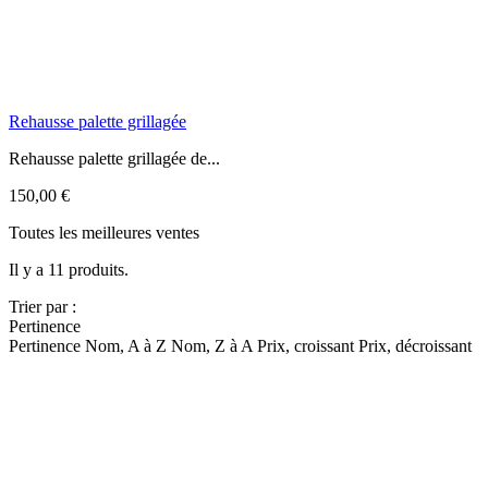
Rehausse palette grillagée
Rehausse palette grillagée de...
150,00 €
Toutes les meilleures ventes
Il y a 11 produits.
Trier par :
Pertinence
Pertinence
Nom, A à Z
Nom, Z à A
Prix, croissant
Prix, décroissant