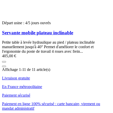
Départ usine : 4/5 jours ouvrés
Servante mobile plateau inclinable
Petite table à levée hydraulique au pied / plateau inclinable
manuellement jusqu'à 40° Permet d'améliorer le confort et
l'ergonomie du poste de travail 4 roues avec frein...
405,00 €
Affichage 1-11 de 11 article(s)
Livraison gratuite
En France métropolitaine
Paiement sécurisé
Paiement en ligne 100% sécurisé : carte bancaire, virement ou
mandat administratif