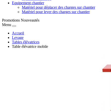
Equipement chantier
Matériel pour déplacer des charges sur chantier
Matériel pour lever des charges sur chantier
Promotions
Nouveautés
Menu
Accueil
Levage
Tables élévatrices
Table élévatrice mobile