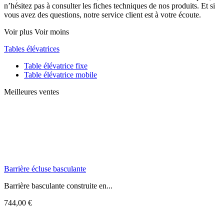
n’hésitez pas à consulter les fiches techniques de nos produits. Et si
vous avez des questions, notre service client est à votre écoute.
Voir plus
Voir moins
Tables élévatrices
Table élévatrice fixe
Table élévatrice mobile
Meilleures ventes
Barrière écluse basculante
Barrière basculante construite en...
744,00 €