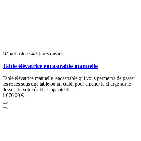
Départ usine : 4/5 jours ouvrés
Table élévatrice encastrable manuelle
Table élévatrice manuelle encastrable qui vous permettra de passer
les roues sous une table ou un établi pour amener la charge sur le
dessus de votre établi. Capacité de...
1 076,00 €