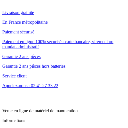
Livraison gratuite
En France métropolitaine
Paiement sécurisé
Paiement en ligne 100% sécurisé : carte bancaire, virement ou
mandat administratif
Garantie 2 ans pièces
Garantie 2 ans pièces hors batteries
Service client
Appelez-nous : 02 41 27 33 22
Vente en ligne de matériel de manutention
Informations