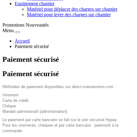
Equipement chantier
Matériel pour déplacer des charges sur chantier
Matériel pour lever des charges sur chantier
Promotions
Nouveautés
Menu
Accueil
Paiement sécurisé
Paiement sécurisé
Paiement sécurisé
Méthodes de paiement disponibles sur direct-manutention.com :
Virement
Carte de crédit
Chèque
Mandat administratif (administration)
Le paiement par carte bancaire se fait sur le site sécurisé Hypay.
Pour les virements, chèques et par carte bancaire : paiement à la
commande