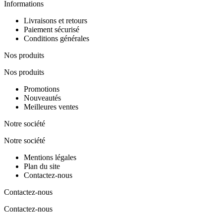
Informations
Livraisons et retours
Paiement sécurisé
Conditions générales
Nos produits
Nos produits
Promotions
Nouveautés
Meilleures ventes
Notre société
Notre société
Mentions légales
Plan du site
Contactez-nous
Contactez-nous
Contactez-nous