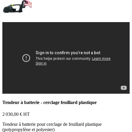
Tendeur à batterie - cerclage feuillard plastique
2 030,00 €
HT
Tendeur à batterie pour cerclage de feuillard plastique
(polypropylène et polyester)