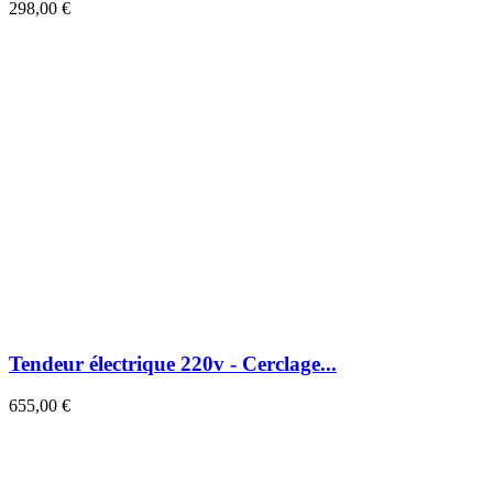
298,00 €
Tendeur électrique 220v - Cerclage...
655,00 €