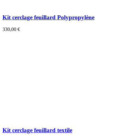
Kit cerclage feuillard Polypropylène
330,00 €
Kit cerclage feuillard textile