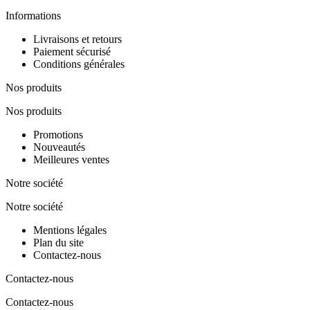
Informations
Livraisons et retours
Paiement sécurisé
Conditions générales
Nos produits
Nos produits
Promotions
Nouveautés
Meilleures ventes
Notre société
Notre société
Mentions légales
Plan du site
Contactez-nous
Contactez-nous
Contactez-nous