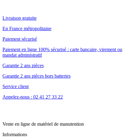
Livraison gratuite
En France métropolitaine
Paiement sécurisé
Paiement en ligne 100% sécurisé : carte bancaire, virement ou
mandat administratif
Garantie 2 ans pièces
Garantie 2 ans pièces hors batteries
Service client
Appelez-nous : 02 41 27 33 22
Vente en ligne de matériel de manutention
Informations