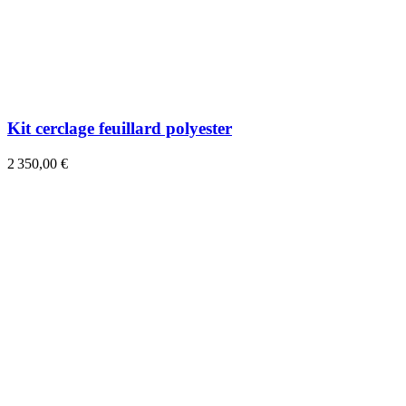
Kit cerclage feuillard polyester
2 350,00 €