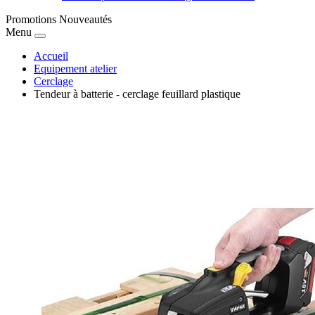
Promotions
Nouveautés
Menu
Accueil
Equipement atelier
Cerclage
Tendeur à batterie - cerclage feuillard plastique