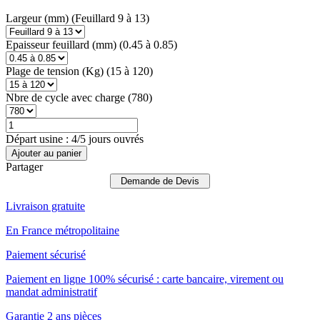
Largeur (mm) (Feuillard 9 à 13)
Epaisseur feuillard (mm) (0.45 à 0.85)
Plage de tension (Kg) (15 à 120)
Nbre de cycle avec charge (780)
Départ usine : 4/5 jours ouvrés
Ajouter au panier
Partager
Demande de Devis
Livraison gratuite
En France métropolitaine
Paiement sécurisé
Paiement en ligne 100% sécurisé : carte bancaire, virement ou
mandat administratif
Garantie 2 ans pièces