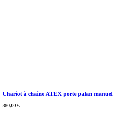
Chariot à chaîne ATEX porte palan manuel
880,00 €