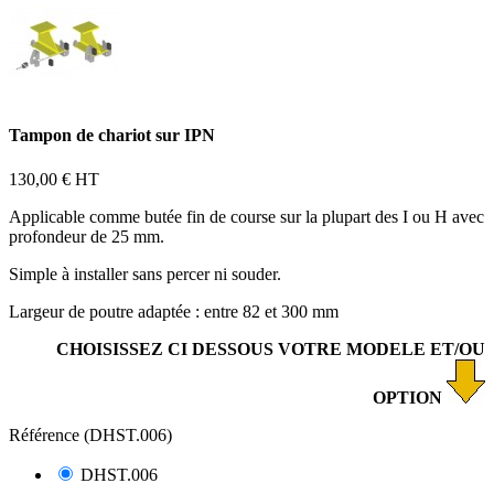
Tampon de chariot sur IPN
130,00 €
HT
Applicable comme butée fin de course sur la plupart des I ou H avec
profondeur de 25 mm.
Simple à installer sans percer ni souder.
Largeur de poutre adaptée : entre 82 et 300 mm
CHOISISSEZ CI DESSOUS VOTRE MODELE ET/OU
OPTION
Référence (DHST.006)
DHST.006