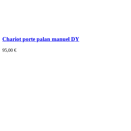
Chariot porte palan manuel DY
95,00 €