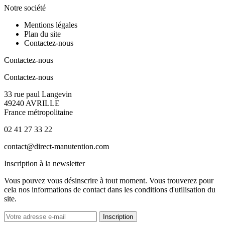
Notre société
Mentions légales
Plan du site
Contactez-nous
Contactez-nous
Contactez-nous
33 rue paul Langevin
49240 AVRILLE
France métropolitaine
02 41 27 33 22
contact@direct-manutention.com
Inscription à la newsletter
Vous pouvez vous désinscrire à tout moment. Vous trouverez pour
cela nos informations de contact dans les conditions d'utilisation du
site.