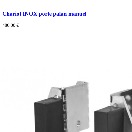
Chariot INOX porte palan manuel
480,00 €