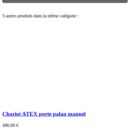
5 autres produits dans la même catégorie :
Chariot ATEX porte palan manuel
490,00 €