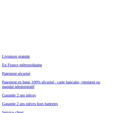
Livraison gratuite
En France métropolitaine
Paiement sécurisé
Paiement en ligne 100% sécurisé : carte bancaire, virement ou
mandat administratif
Garantie 2 ans pièces
Garantie 2 ans pièces hors batteries
Service client