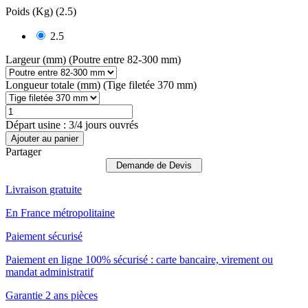
Poids (Kg) (2.5)
2.5
Largeur (mm) (Poutre entre 82-300 mm)
Longueur totale (mm) (Tige filetée 370 mm)
Départ usine : 3/4 jours ouvrés
Ajouter au panier
Partager
Demande de Devis
Livraison gratuite
En France métropolitaine
Paiement sécurisé
Paiement en ligne 100% sécurisé : carte bancaire, virement ou
mandat administratif
Garantie 2 ans pièces