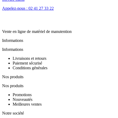
Appelez-nous : 02 41 27 33 22
Vente en ligne de matériel de manutention
Informations
Informations
Livraisons et retours
Paiement sécurisé
Conditions générales
Nos produits
Nos produits
Promotions
Nouveautés
Meilleures ventes
Notre société