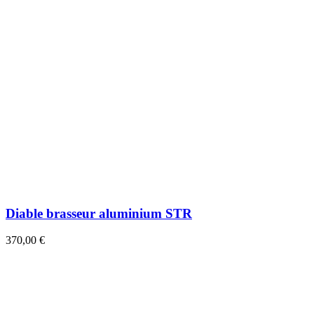
Diable brasseur aluminium STR
370,00 €