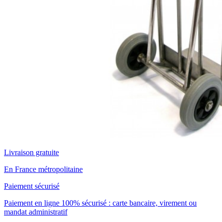
Livraison gratuite
En France métropolitaine
Paiement sécurisé
Paiement en ligne 100% sécurisé : carte bancaire, virement ou
mandat administratif