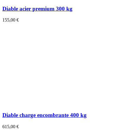
Diable acier premium 300 kg
155,00 €
Diable charge encombrante 400 kg
615,00 €