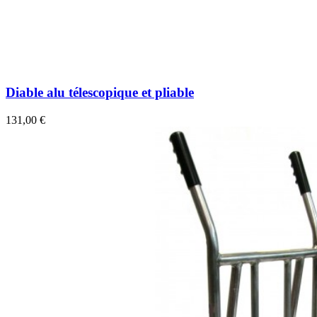
Diable alu télescopique et pliable
131,00 €