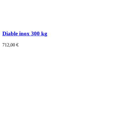
Diable inox 300 kg
712,00 €