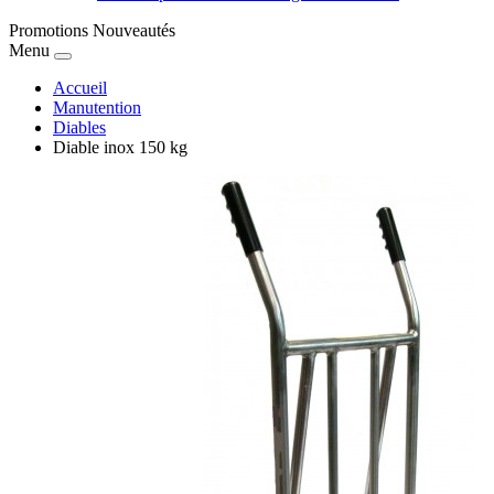
Promotions
Nouveautés
Menu
Accueil
Manutention
Diables
Diable inox 150 kg