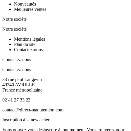
Nouveautés
Meilleures ventes
Notre société
Notre société
Mentions légales
Plan du site
Contactez-nous
Contactez-nous
Contactez-nous
33 rue paul Langevin
49240 AVRILLE
France métropolitaine
02 41 27 33 22
contact@direct-manutention.com
Inscription à la newsletter
Vous pouvez vous désinscrire à tout moment. Vous trouverez pour