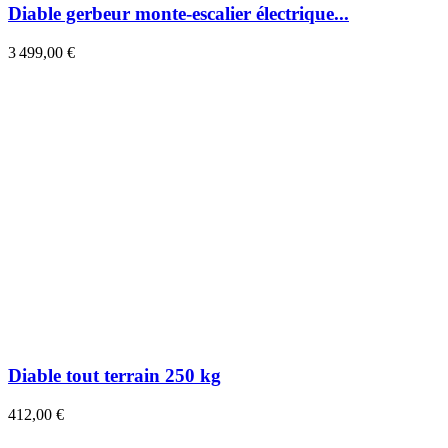
Diable gerbeur monte-escalier électrique...
3 499,00 €
Diable tout terrain 250 kg
412,00 €