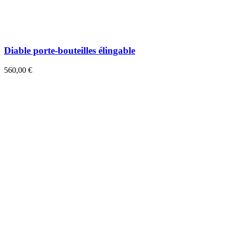
Diable porte-bouteilles élingable
560,00 €