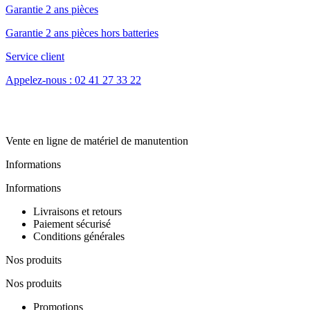
Garantie 2 ans pièces
Garantie 2 ans pièces hors batteries
Service client
Appelez-nous : 02 41 27 33 22
Vente en ligne de matériel de manutention
Informations
Informations
Livraisons et retours
Paiement sécurisé
Conditions générales
Nos produits
Nos produits
Promotions