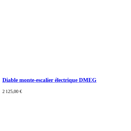
Diable monte-escalier électrique DMEG
2 125,00 €