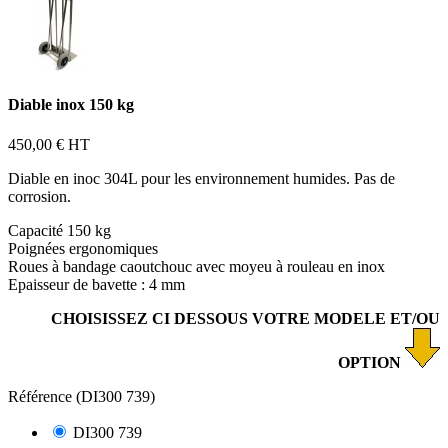
Diable inox 150 kg
450,00 €
HT
Diable en inoc 304L pour les environnement humides. Pas de
corrosion.
Capacité 150 kg
Poignées ergonomiques
Roues à bandage caoutchouc avec moyeu à rouleau en inox
Epaisseur de bavette : 4 mm
CHOISISSEZ CI DESSOUS VOTRE MODELE ET/OU
OPTION
Référence (DI300 739)
DI300 739