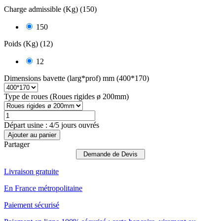
Charge admissible (Kg) (150)
150
Poids (Kg) (12)
12
Dimensions bavette (larg*prof) mm (400*170)
Type de roues (Roues rigides ø 200mm)
Départ usine : 4/5 jours ouvrés
Ajouter au panier
Partager
Demande de Devis
Livraison gratuite
En France métropolitaine
Paiement sécurisé