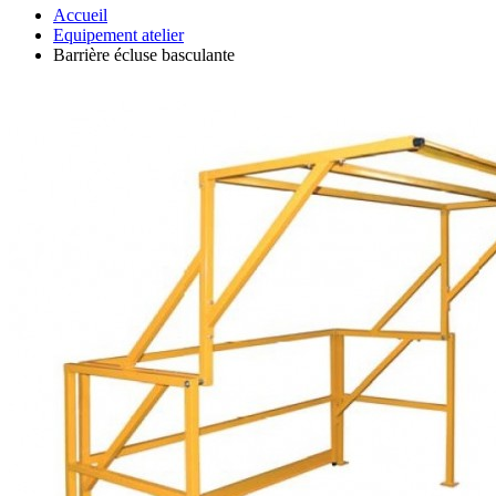
Accueil
Equipement atelier
Barrière écluse basculante