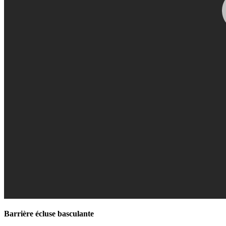
Barrière écluse basculante