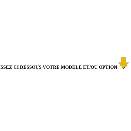
.
ISSEZ CI DESSOUS VOTRE MODELE ET/OU OPTION