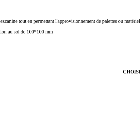
ezzanine tout en permettant l'approvisionnement de palettes ou matériel
xation au sol de 100*100 mm
CHOIS