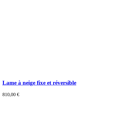
Lame à neige fixe et réversible
810,00 €