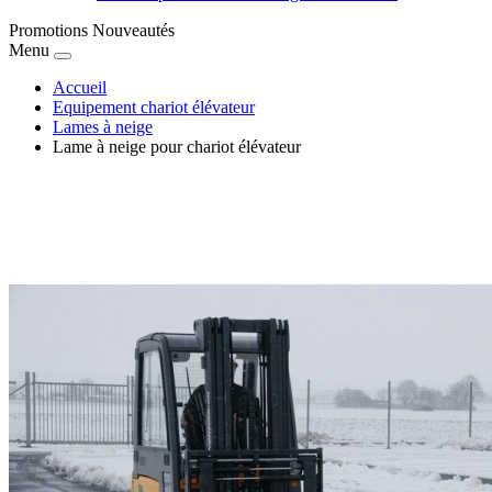
Promotions
Nouveautés
Menu
Accueil
Equipement chariot élévateur
Lames à neige
Lame à neige pour chariot élévateur