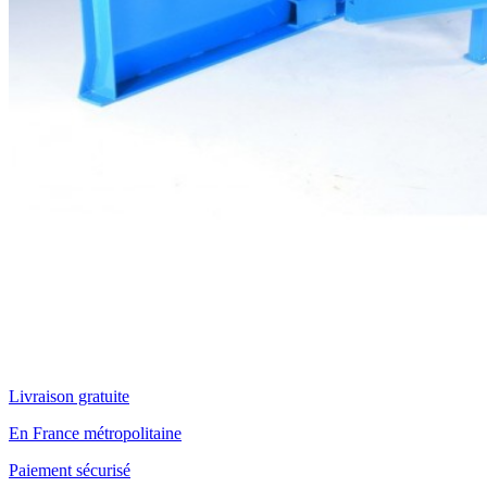
Livraison gratuite
En France métropolitaine
Paiement sécurisé