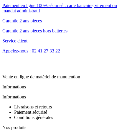
Paiement en ligne 100% sécurisé : carte bancaire, virement ou
mandat administratif
Garantie 2 ans pièces
Garantie 2 ans pièces hors batteries
Service client
Appelez-nous : 02 41 27 33 22
Vente en ligne de matériel de manutention
Informations
Informations
Livraisons et retours
Paiement sécurisé
Conditions générales
Nos produits