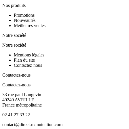
Nos produits
Promotions
Nouveautés
Meilleures ventes
Notre société
Notre société
Mentions légales
Plan du site
Contactez-nous
Contactez-nous
Contactez-nous
33 rue paul Langevin
49240 AVRILLE
France métropolitaine
02 41 27 33 22
contact@direct-manutention.com