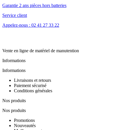
Garantie 2 ans pièces hors batteries
Service client
Appelez-nous : 02 41 27 33 22
Vente en ligne de matériel de manutention
Informations
Informations
Livraisons et retours
Paiement sécurisé
Conditions générales
Nos produits
Nos produits
Promotions
Nouveautés