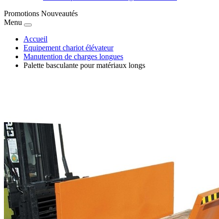
Promotions
Nouveautés
Menu
Accueil
Equipement chariot élévateur
Manutention de charges longues
Palette basculante pour matériaux longs