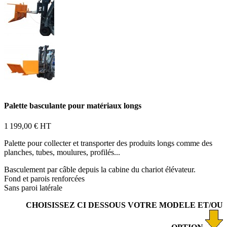
Palette basculante pour matériaux longs
1 199,00 €
HT
Palette pour collecter et transporter des produits longs comme des
planches, tubes, moulures, profilés...
Basculement par câble depuis la cabine du chariot élévateur.
Fond et parois renforcées
Sans paroi latérale
CHOISISSEZ CI DESSOUS VOTRE MODELE ET/OU