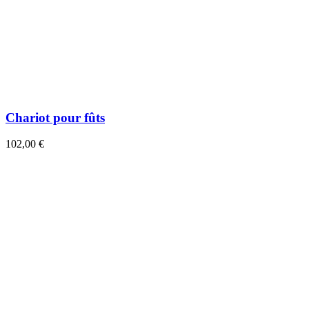
Chariot pour fûts
102,00 €