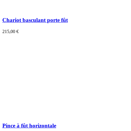
Chariot basculant porte fût
215,00 €
Pince à fût horizontale