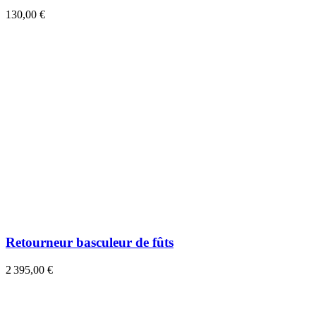
130,00 €
Retourneur basculeur de fûts
2 395,00 €