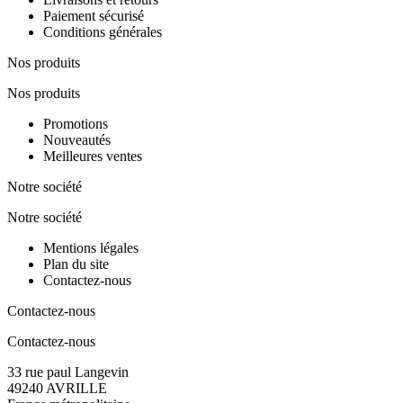
Paiement sécurisé
Conditions générales
Nos produits
Nos produits
Promotions
Nouveautés
Meilleures ventes
Notre société
Notre société
Mentions légales
Plan du site
Contactez-nous
Contactez-nous
Contactez-nous
33 rue paul Langevin
49240 AVRILLE