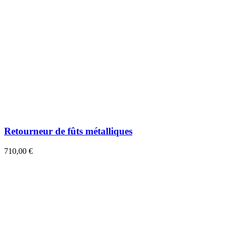
Retourneur de fûts métalliques
710,00 €