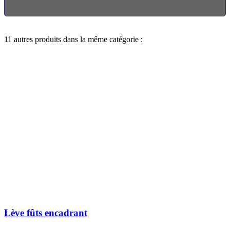
11 autres produits dans la même catégorie :
Lève fûts encadrant