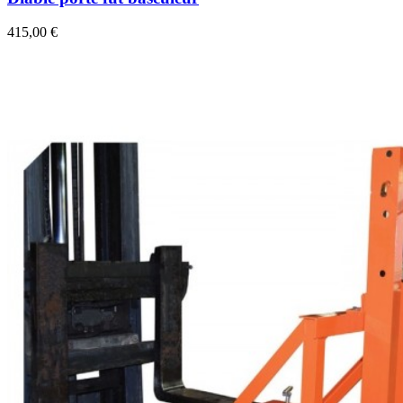
415,00 €