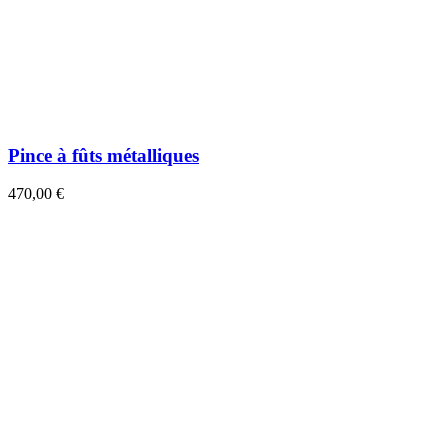
Pince à fûts métalliques
470,00 €