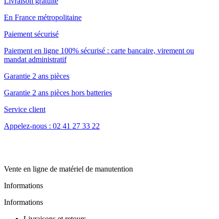
Livraison gratuite
En France métropolitaine
Paiement sécurisé
Paiement en ligne 100% sécurisé : carte bancaire, virement ou
mandat administratif
Garantie 2 ans pièces
Garantie 2 ans pièces hors batteries
Service client
Appelez-nous : 02 41 27 33 22
Vente en ligne de matériel de manutention
Informations
Informations
Livraisons et retours