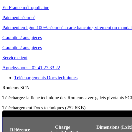
En France métropolitaine
Paiement sécurisé
Paiement en ligne 100% sécurisé : carte bancaire, virement ou mandat 
Garantie 2 ans pièces
Garantie 2 ans pièces
Service client
Appelez-nous : 02 41 27 33 22
Téléchargements Docs techniques
Rouleurs SCN
Téléchargez la fiche technique des Rouleurs avec galets pivotants S
Téléchargement Docs techniques (252.6KB)
Charge
Dimensions (Lxlx
Référence