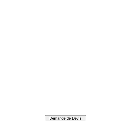
Demande de Devis