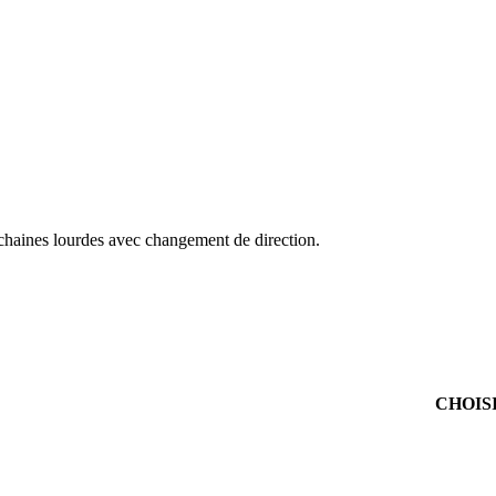
chaines lourdes avec changement de direction.
CHOIS