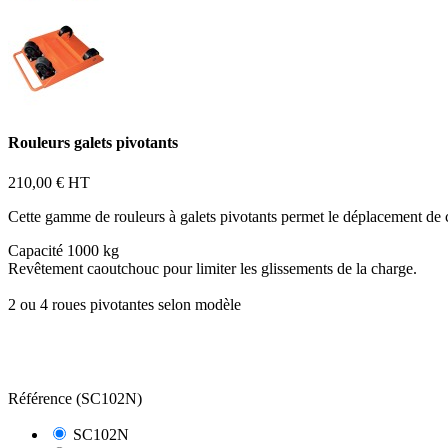
Rouleurs galets pivotants
210,00 €
HT
Cette gamme de rouleurs à galets pivotants permet le déplacement de 
Capacité 1000 kg
Revêtement caoutchouc pour limiter les glissements de la charge.
2 ou 4 roues pivotantes selon modèle
Référence (SC102N)
SC102N