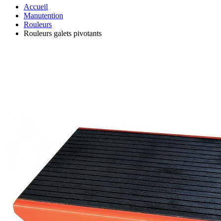
Accueil
Manutention
Rouleurs
Rouleurs galets pivotants