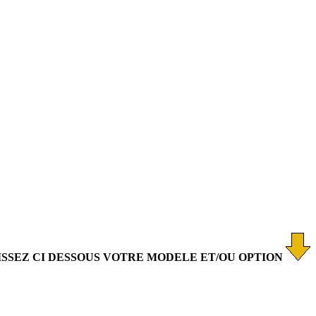
ISSEZ CI DESSOUS VOTRE MODELE ET/OU OPTION