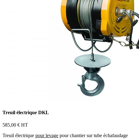
Treuil électrique DKL
585,00 €
HT
Treuil électrique
pour levage
pour chantier sur tube échafaudage