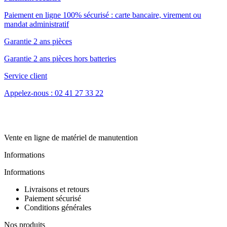
Paiement en ligne 100% sécurisé : carte bancaire, virement ou
mandat administratif
Garantie 2 ans pièces
Garantie 2 ans pièces hors batteries
Service client
Appelez-nous : 02 41 27 33 22
Vente en ligne de matériel de manutention
Informations
Informations
Livraisons et retours
Paiement sécurisé
Conditions générales
Nos produits