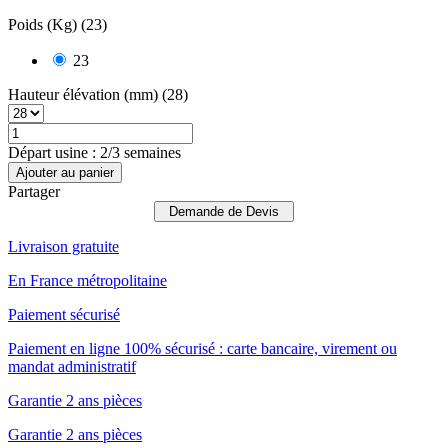
Poids (Kg) (23)
23
Hauteur élévation (mm) (28)
Départ usine : 2/3 semaines
Ajouter au panier
Partager
Demande de Devis
Livraison gratuite
En France métropolitaine
Paiement sécurisé
Paiement en ligne 100% sécurisé : carte bancaire, virement ou
mandat administratif
Garantie 2 ans pièces
Garantie 2 ans pièces