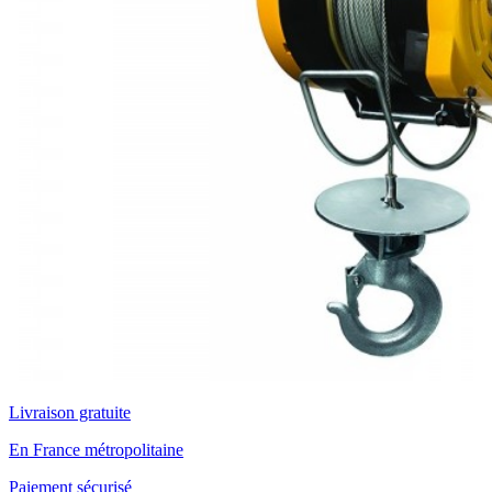
Livraison gratuite
En France métropolitaine
Paiement sécurisé