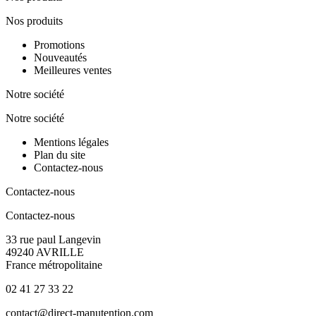
Nos produits
Promotions
Nouveautés
Meilleures ventes
Notre société
Notre société
Mentions légales
Plan du site
Contactez-nous
Contactez-nous
Contactez-nous
33 rue paul Langevin
49240 AVRILLE
France métropolitaine
02 41 27 33 22
contact@direct-manutention.com