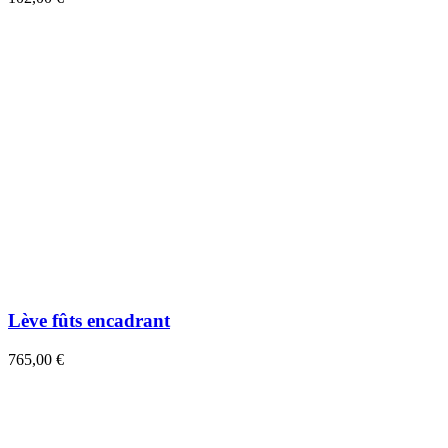
Lève fûts encadrant
765,00 €