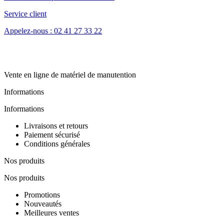
Service client
Appelez-nous : 02 41 27 33 22
Vente en ligne de matériel de manutention
Informations
Informations
Livraisons et retours
Paiement sécurisé
Conditions générales
Nos produits
Nos produits
Promotions
Nouveautés
Meilleures ventes