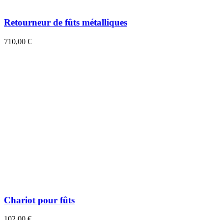
Retourneur de fûts métalliques
710,00 €
Chariot pour fûts
102,00 €