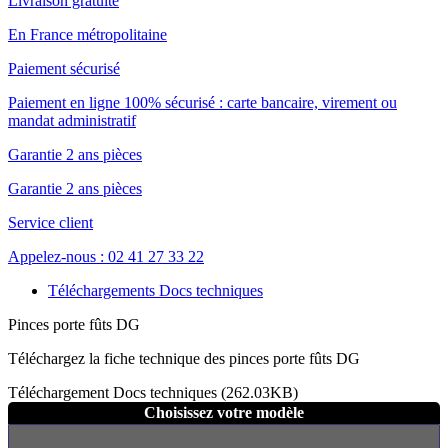
Livraison gratuite
En France métropolitaine
Paiement sécurisé
Paiement en ligne 100% sécurisé : carte bancaire, virement ou
mandat administratif
Garantie 2 ans pièces
Garantie 2 ans pièces
Service client
Appelez-nous : 02 41 27 33 22
Téléchargements Docs techniques
Pinces porte fûts DG
Téléchargez la fiche technique des pinces porte fûts DG
Téléchargement Docs techniques (262.03KB)
Choisissez votre modèle