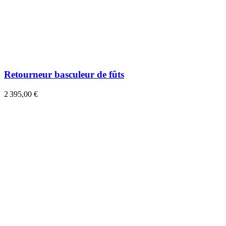
Retourneur basculeur de fûts
2 395,00 €