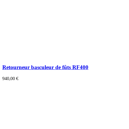
Retourneur basculeur de fûts RF400
940,00 €