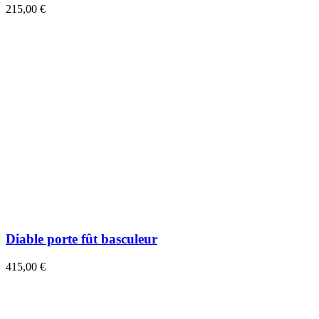
215,00 €
Diable porte fût basculeur
415,00 €