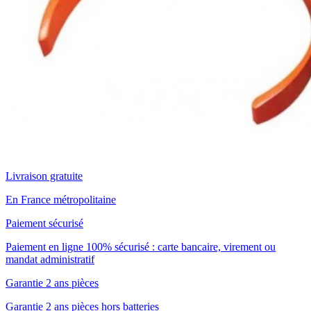
Livraison gratuite
En France métropolitaine
Paiement sécurisé
Paiement en ligne 100% sécurisé : carte bancaire, virement ou
mandat administratif
Garantie 2 ans pièces
Garantie 2 ans pièces hors batteries