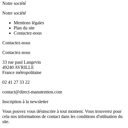
Notre société
Notre société
Mentions légales
Plan du site
Contactez-nous
Contactez-nous
Contactez-nous
33 rue paul Langevin
49240 AVRILLE
France métropolitaine
02 41 27 33 22
contact@direct-manutention.com
Inscription à la newsletter
Vous pouvez vous désinscrire à tout moment. Vous trouverez pour
cela nos informations de contact dans les conditions d'utilisation du
site.