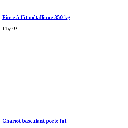
Pince à fût métallique 350 kg
145,00 €
Chariot basculant porte fût