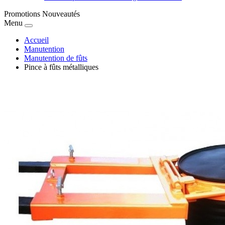
Promotions
Nouveautés
Menu
Accueil
Manutention
Manutention de fûts
Pince à fûts métalliques