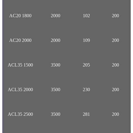
AC20 1800
2000
102
200
AC20 2000
2000
109
200
ACL35 1500
3500
205
200
ACL35 2000
3500
230
200
ACL35 2500
3500
281
200