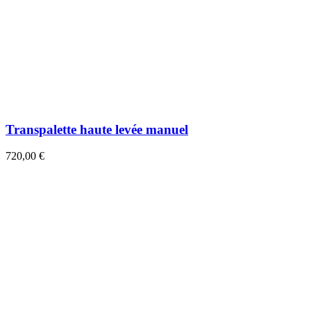
Transpalette haute levée manuel
720,00 €