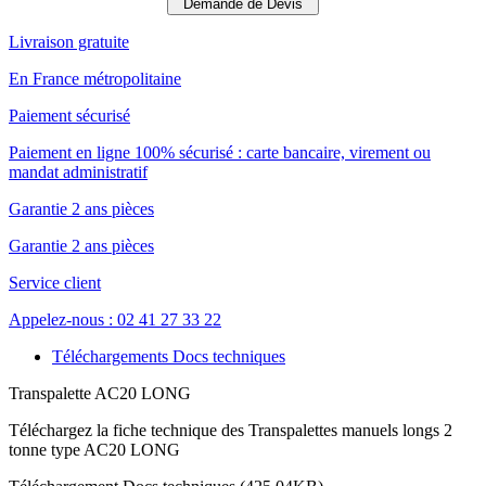
Demande de Devis
Livraison gratuite
En France métropolitaine
Paiement sécurisé
Paiement en ligne 100% sécurisé : carte bancaire, virement ou
mandat administratif
Garantie 2 ans pièces
Garantie 2 ans pièces
Service client
Appelez-nous : 02 41 27 33 22
Téléchargements Docs techniques
Transpalette AC20 LONG
Téléchargez la fiche technique des Transpalettes manuels longs 2
tonne type AC20 LONG