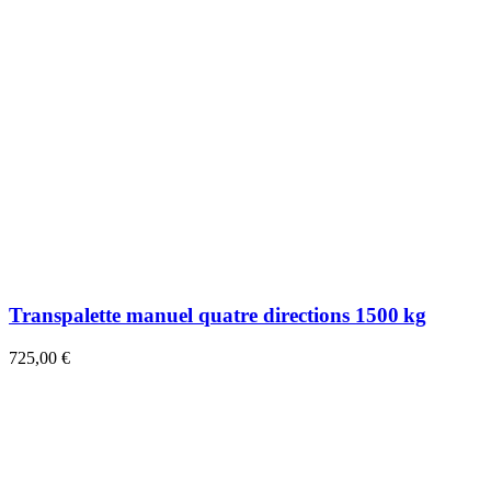
Transpalette manuel quatre directions 1500 kg
725,00 €