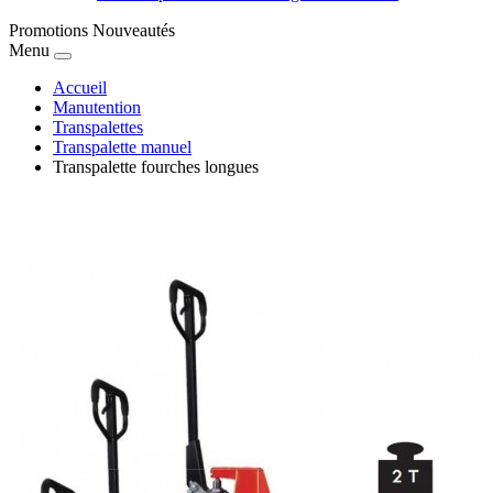
Promotions
Nouveautés
Menu
Accueil
Manutention
Transpalettes
Transpalette manuel
Transpalette fourches longues