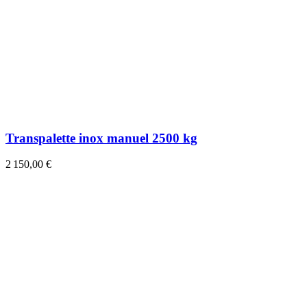
Transpalette inox manuel 2500 kg
2 150,00 €