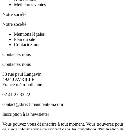
Meilleures ventes
Notre société
Notre société
Mentions légales
Plan du site
Contactez-nous
Contactez-nous
Contactez-nous
33 rue paul Langevin
49240 AVRILLE
France métropolitaine
02 41 27 33 22
contact@direct-manutention.com
Inscription à la newsletter
Vous pouvez vous désinscrire à tout moment. Vous trouverez pour
cela nos informations de contact dans les conditions d'utilisation du