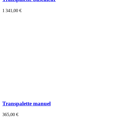
1 341,00 €
Transpalette manuel
365,00 €