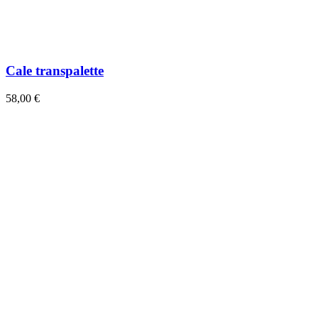
Cale transpalette
58,00 €