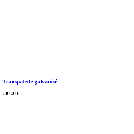
Transpalette galvanisé
740,00 €