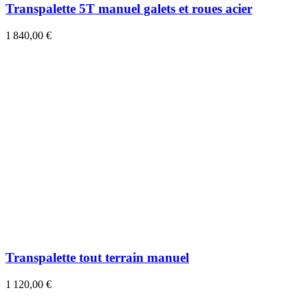
Transpalette 5T manuel galets et roues acier
1 840,00 €
Transpalette tout terrain manuel
1 120,00 €