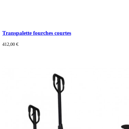
Transpalette fourches courtes
412,00 €