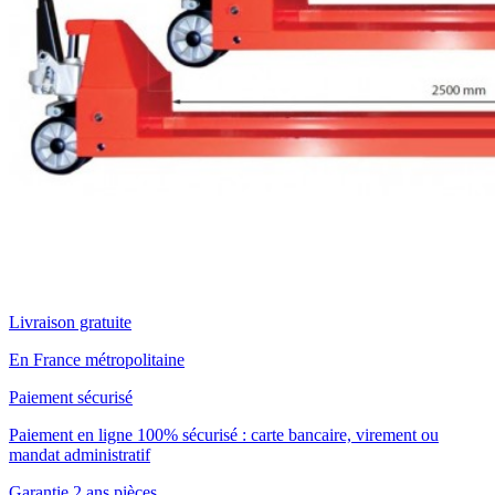
Livraison gratuite
En France métropolitaine
Paiement sécurisé
Paiement en ligne 100% sécurisé : carte bancaire, virement ou
mandat administratif
Garantie 2 ans pièces