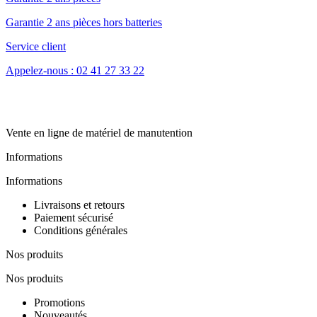
Garantie 2 ans pièces hors batteries
Service client
Appelez-nous : 02 41 27 33 22
Vente en ligne de matériel de manutention
Informations
Informations
Livraisons et retours
Paiement sécurisé
Conditions générales
Nos produits
Nos produits
Promotions
Nouveautés