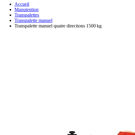
Accueil
Manutention
Transpalettes
Transpalette manuel
Transpalette manuel quatre directions 1500 kg