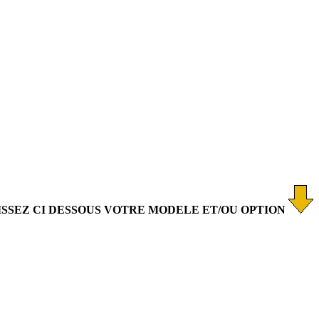
ISSEZ CI DESSOUS VOTRE MODELE ET/OU OPTION