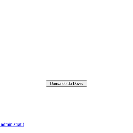
Demande de Devis
administratif