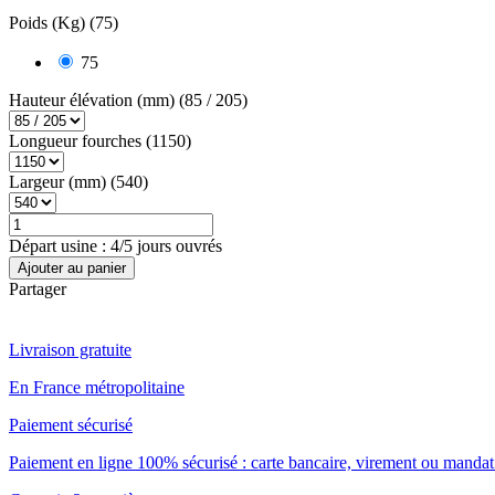
Poids (Kg) (75)
75
Hauteur élévation (mm) (85 / 205)
Longueur fourches (1150)
Largeur (mm) (540)
Départ usine : 4/5 jours ouvrés
Ajouter au panier
Partager
Livraison gratuite
En France métropolitaine
Paiement sécurisé
Paiement en ligne 100% sécurisé : carte bancaire, virement ou mandat 