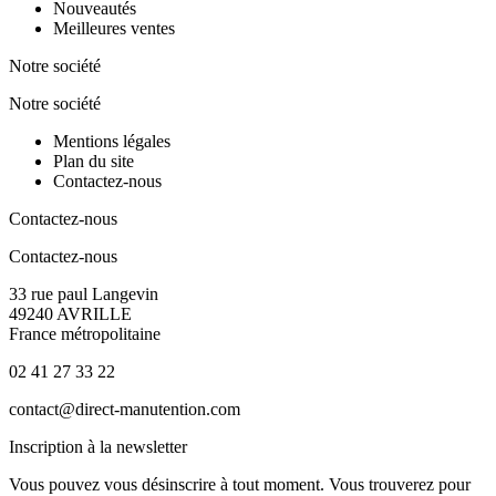
Nouveautés
Meilleures ventes
Notre société
Notre société
Mentions légales
Plan du site
Contactez-nous
Contactez-nous
Contactez-nous
33 rue paul Langevin
49240 AVRILLE
France métropolitaine
02 41 27 33 22
contact@direct-manutention.com
Inscription à la newsletter
Vous pouvez vous désinscrire à tout moment. Vous trouverez pour