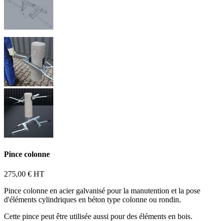
Pince colonne
275,00 €
HT
Pince colonne en acier galvanisé pour la manutention et la pose
d'éléments cylindriques en béton type colonne ou rondin.
Cette pince peut être utilisée aussi pour des éléments en bois.