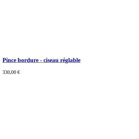
Pince bordure - ciseau réglable
330,00 €