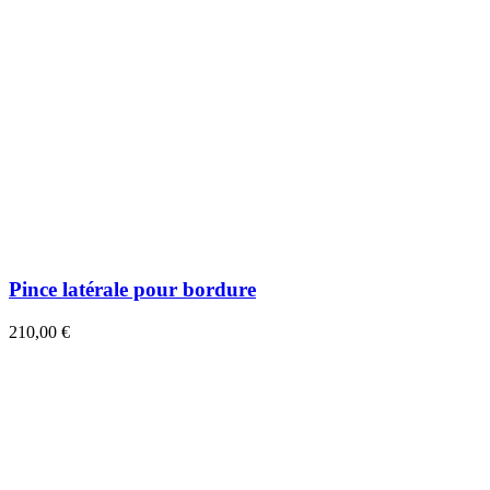
Pince latérale pour bordure
210,00 €