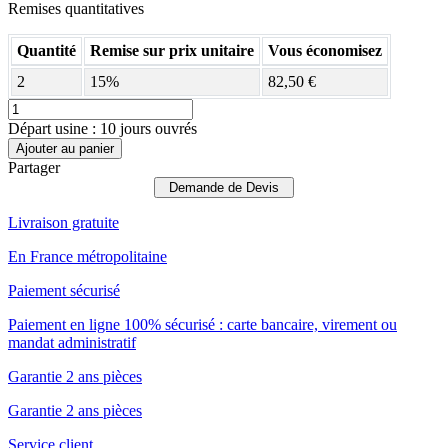
Remises quantitatives
Quantité
Remise sur prix unitaire
Vous économisez
2
15%
82,50 €
Départ usine : 10 jours ouvrés
Ajouter au panier
Partager
Demande de Devis
Livraison gratuite
En France métropolitaine
Paiement sécurisé
Paiement en ligne 100% sécurisé : carte bancaire, virement ou
mandat administratif
Garantie 2 ans pièces
Garantie 2 ans pièces
Service client