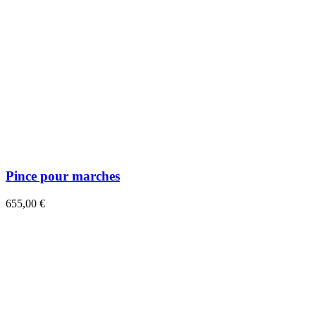
Pince pour marches
655,00 €