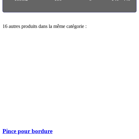
16 autres produits dans la même catégorie :
Pince pour bordure