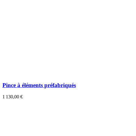
Pince à éléments préfabriqués
1 130,00 €