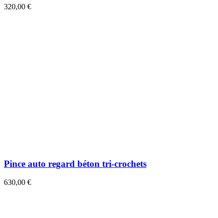
320,00 €
Pince auto regard béton tri-crochets
630,00 €