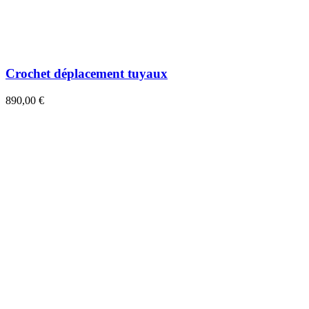
Crochet déplacement tuyaux
890,00 €