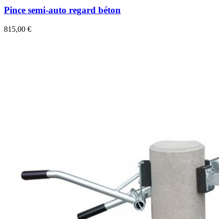
Pince semi-auto regard béton
815,00 €