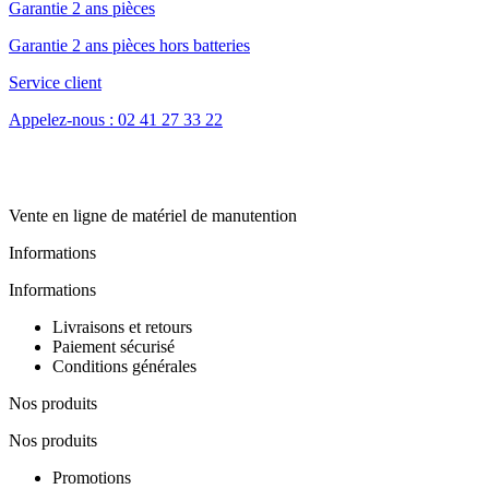
Garantie 2 ans pièces
Garantie 2 ans pièces hors batteries
Service client
Appelez-nous : 02 41 27 33 22
Vente en ligne de matériel de manutention
Informations
Informations
Livraisons et retours
Paiement sécurisé
Conditions générales
Nos produits
Nos produits
Promotions