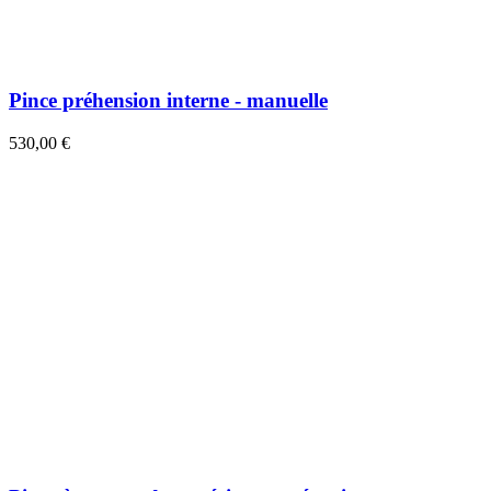
Pince préhension interne - manuelle
530,00 €