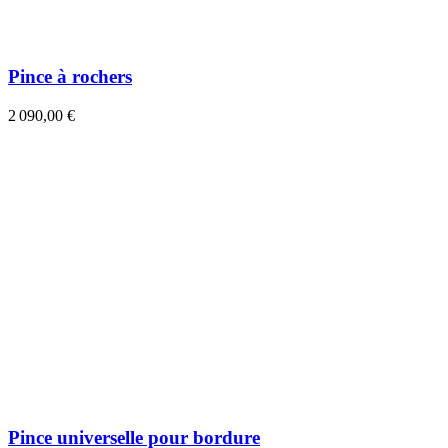
Pince à rochers
2 090,00 €
Pince universelle pour bordure