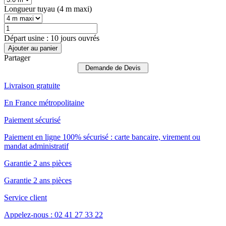
Longueur tuyau (4 m maxi)
Départ usine : 10 jours ouvrés
Ajouter au panier
Partager
Demande de Devis
Livraison gratuite
En France métropolitaine
Paiement sécurisé
Paiement en ligne 100% sécurisé : carte bancaire, virement ou
mandat administratif
Garantie 2 ans pièces
Garantie 2 ans pièces
Service client
Appelez-nous : 02 41 27 33 22