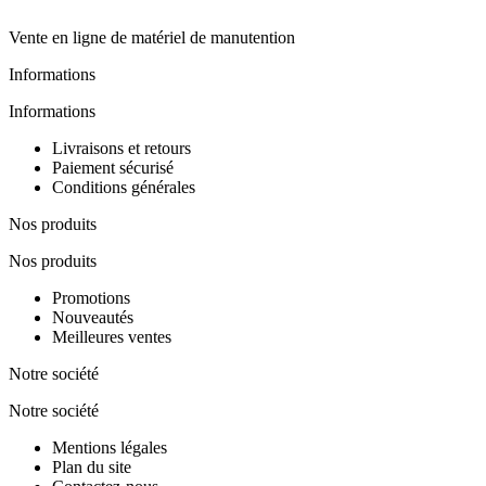
Vente en ligne de matériel de manutention
Informations
Informations
Livraisons et retours
Paiement sécurisé
Conditions générales
Nos produits
Nos produits
Promotions
Nouveautés
Meilleures ventes
Notre société
Notre société
Mentions légales
Plan du site