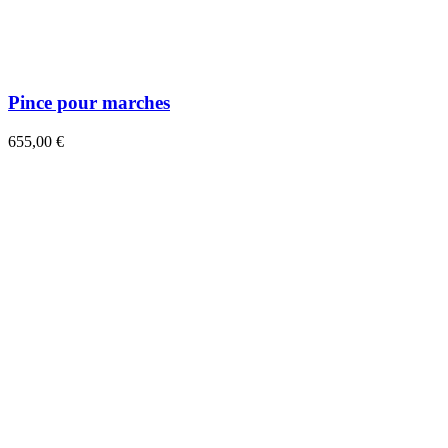
Pince pour marches
655,00 €