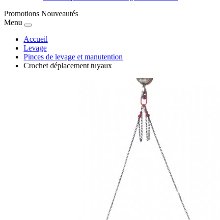
Promotions
Nouveautés
Menu
Accueil
Levage
Pinces de levage et manutention
Crochet déplacement tuyaux