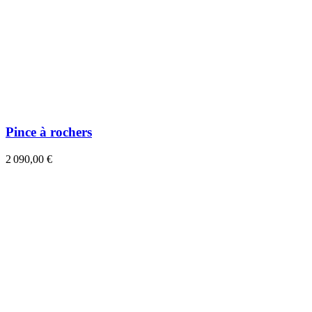
Pince à rochers
2 090,00 €