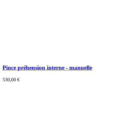
Pince préhension interne - manuelle
530,00 €