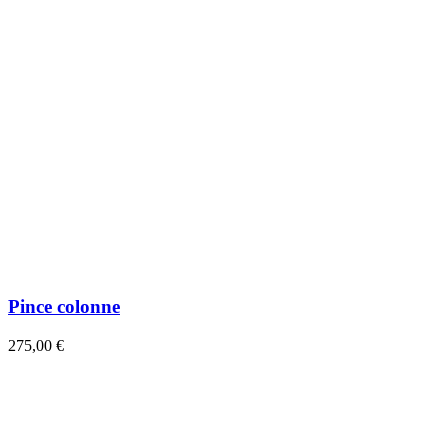
Pince colonne
275,00 €