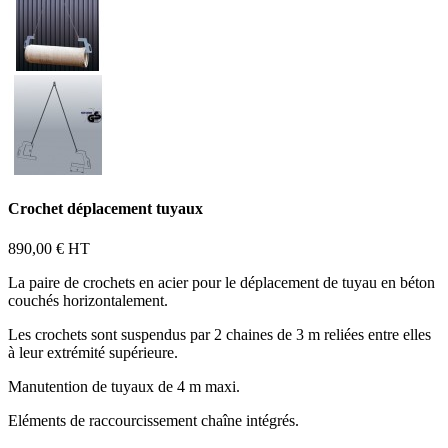
Crochet déplacement tuyaux
890,00 €
HT
La paire de crochets en acier pour le déplacement de tuyau en béton
couchés horizontalement.
Les crochets sont suspendus par 2 chaines de 3 m reliées entre elles
à leur extrémité supérieure.
Manutention de tuyaux de 4 m maxi.
Eléments de raccourcissement chaîne intégrés.