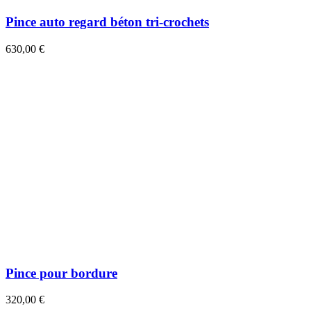
Pince auto regard béton tri-crochets
630,00 €
Pince pour bordure
320,00 €