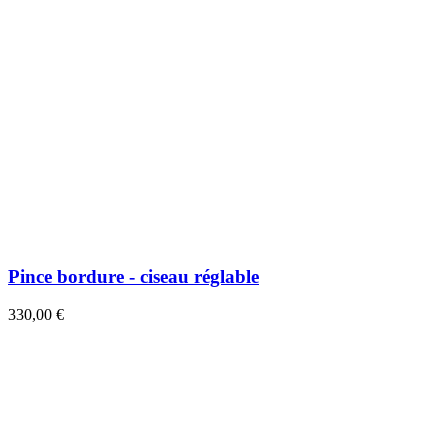
Pince bordure - ciseau réglable
330,00 €