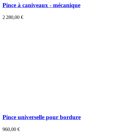
Pince à caniveaux - mécanique
2 280,00 €
Pince universelle pour bordure
960,00 €