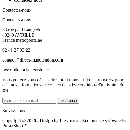
Contactez-nous
Contactez-nous
Contactez-nous
33 rue paul Langevin
49240 AVRILLE
France métropolitaine
02 41 27 33 22
contact@direct-manutention.com
Inscription à la newsletter
Vous pouvez vous désinscrire à tout moment. Vous trouverez pour
cela nos informations de contact dans les conditions d'utilisation du
site.
Suivez-nous
Copyright © 2026 - Design by
Prestacrea
- Ecommerce software by
PrestaShop™