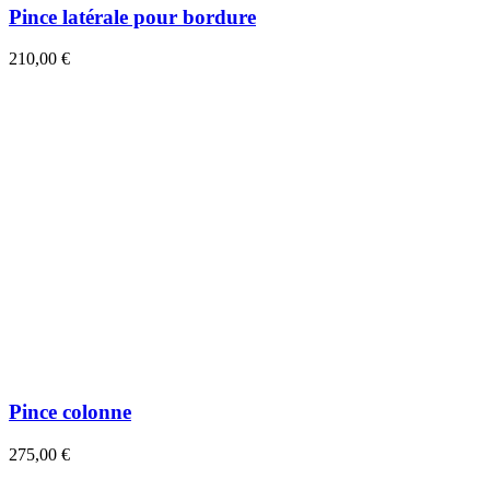
Pince latérale pour bordure
210,00 €
Pince colonne
275,00 €