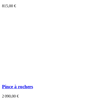
815,00 €
Pince à rochers
2 090,00 €