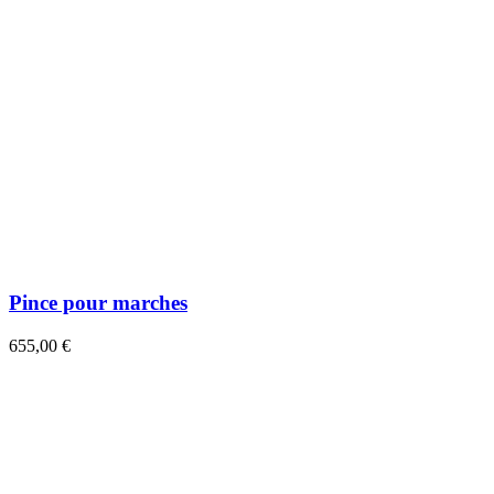
Pince pour marches
655,00 €