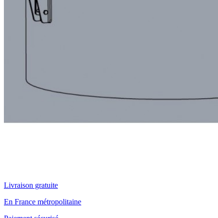
Livraison gratuite
En France métropolitaine