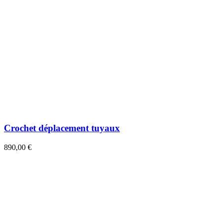
Crochet déplacement tuyaux
890,00 €