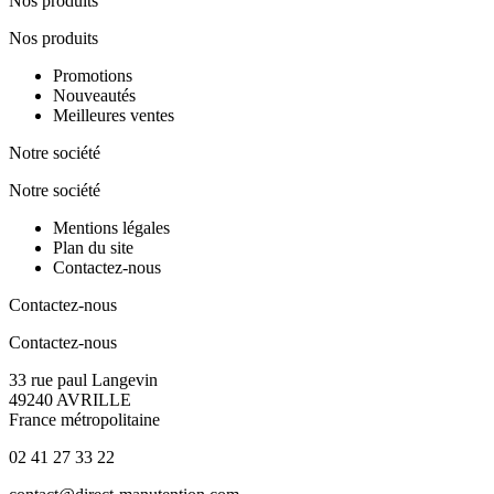
Nos produits
Nos produits
Promotions
Nouveautés
Meilleures ventes
Notre société
Notre société
Mentions légales
Plan du site
Contactez-nous
Contactez-nous
Contactez-nous
33 rue paul Langevin
49240 AVRILLE
France métropolitaine
02 41 27 33 22