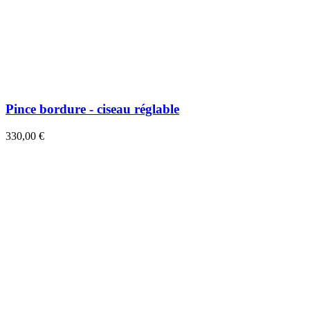
Pince bordure - ciseau réglable
330,00 €