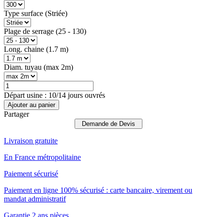
Type surface (Striée)
Plage de serrage (25 - 130)
Long. chaine (1.7 m)
Diam. tuyau (max 2m)
Départ usine : 10/14 jours ouvrés
Ajouter au panier
Partager
Demande de Devis
Livraison gratuite
En France métropolitaine
Paiement sécurisé
Paiement en ligne 100% sécurisé : carte bancaire, virement ou
mandat administratif
Garantie 2 ans pièces