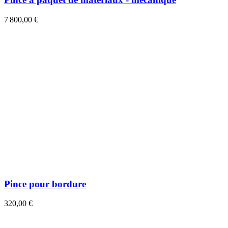
7 800,00 €
Pince pour bordure
320,00 €