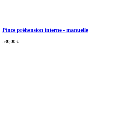
Pince préhension interne - manuelle
530,00 €