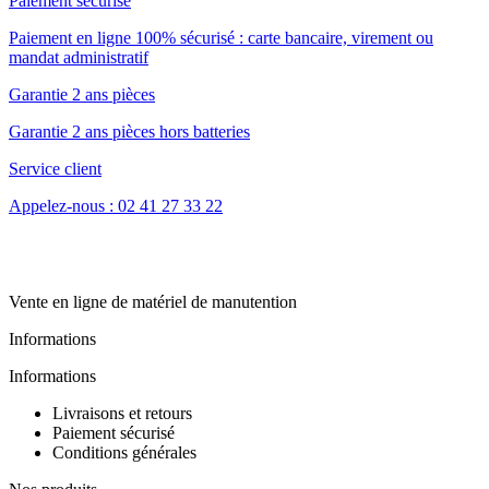
Paiement sécurisé
Paiement en ligne 100% sécurisé : carte bancaire, virement ou
mandat administratif
Garantie 2 ans pièces
Garantie 2 ans pièces hors batteries
Service client
Appelez-nous : 02 41 27 33 22
Vente en ligne de matériel de manutention
Informations
Informations
Livraisons et retours
Paiement sécurisé
Conditions générales