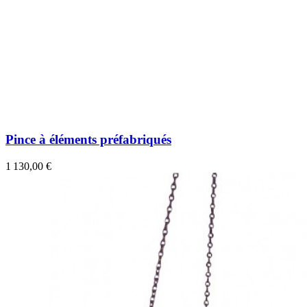
Pince à éléments préfabriqués
1 130,00 €