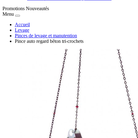
Promotions
Nouveautés
Menu
Accueil
Levage
Pinces de levage et manutention
Pince auto regard béton tri-crochets