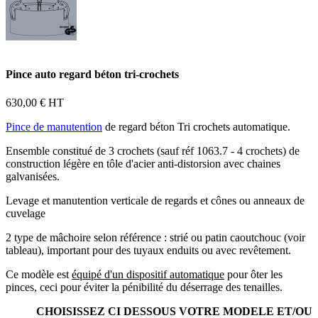
Pince auto regard béton tri-crochets
630,00 €
HT
Pince de manutention
de regard béton Tri crochets automatique.
Ensemble constitué de 3 crochets (sauf réf 1063.7 - 4 crochets) de
construction légère en tôle d'acier anti-distorsion avec chaines
galvanisées.
Levage et manutention verticale de regards et cônes ou anneaux de
cuvelage
2 type de mâchoire selon référence : strié ou patin caoutchouc (voir
tableau), important pour des tuyaux enduits ou avec revêtement.
Ce modèle est
équipé d'un dispositif automatique
pour ôter les
pinces, ceci pour éviter la pénibilité du déserrage des tenailles.
CHOISISSEZ CI DESSOUS VOTRE MODELE ET/OU