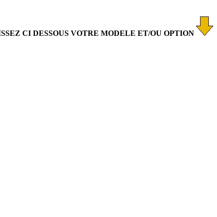
ISSEZ CI DESSOUS VOTRE MODELE ET/OU OPTION