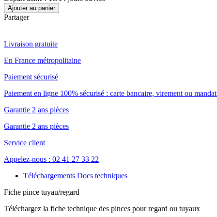
Ajouter au panier
Partager
Livraison gratuite
En France métropolitaine
Paiement sécurisé
Paiement en ligne 100% sécurisé : carte bancaire, virement ou mandat 
Garantie 2 ans pièces
Garantie 2 ans pièces
Service client
Appelez-nous : 02 41 27 33 22
Téléchargements Docs techniques
Fiche pince tuyau/regard
Téléchargez la fiche technique des pinces pour regard ou tuyaux