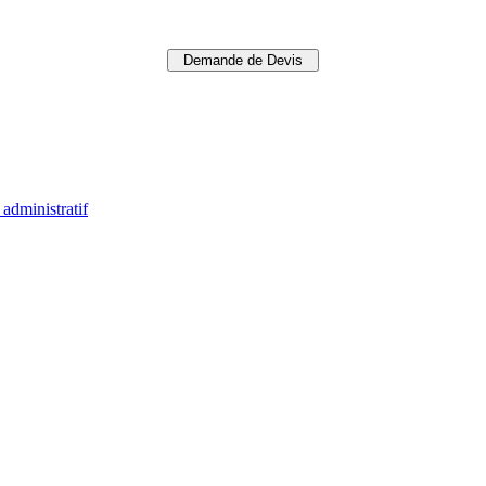
Demande de Devis
administratif