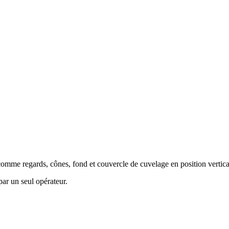
omme regards, cônes, fond et couvercle de cuvelage en position vertica
ar un seul opérateur.